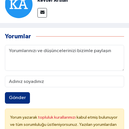
Kevser Arslan
Yorumlar
Gönder
Yorum yazarak
topluluk kurallarımızı
kabul etmiş bulunuyor
ve tüm sorumluluğu üstleniyorsunuz. Yazılan yorumlardan