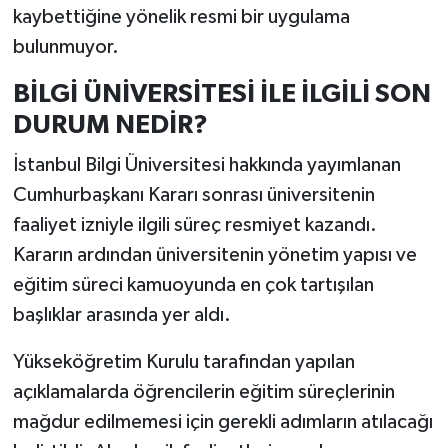
kaybettiğine yönelik resmi bir uygulama
bulunmuyor.
BİLGİ ÜNİVERSİTESİ İLE İLGİLİ SON
DURUM NEDİR?
İstanbul Bilgi Üniversitesi hakkında yayımlanan
Cumhurbaşkanı Kararı sonrası üniversitenin
faaliyet izniyle ilgili süreç resmiyet kazandı.
Kararın ardından üniversitenin yönetim yapısı ve
eğitim süreci kamuoyunda en çok tartışılan
başlıklar arasında yer aldı.
Yükseköğretim Kurulu tarafından yapılan
açıklamalarda öğrencilerin eğitim süreçlerinin
mağdur edilmemesi için gerekli adımların atılacağı