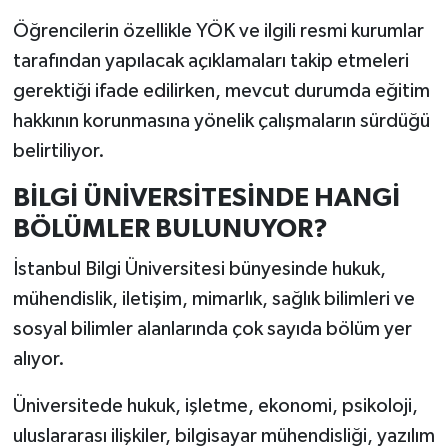
Öğrencilerin özellikle YÖK ve ilgili resmi kurumlar
tarafından yapılacak açıklamaları takip etmeleri
gerektiği ifade edilirken, mevcut durumda eğitim
hakkının korunmasına yönelik çalışmaların sürdüğü
belirtiliyor.
BİLGİ ÜNİVERSİTESİNDE HANGİ
BÖLÜMLER BULUNUYOR?
İstanbul Bilgi Üniversitesi bünyesinde hukuk,
mühendislik, iletişim, mimarlık, sağlık bilimleri ve
sosyal bilimler alanlarında çok sayıda bölüm yer
alıyor.
Üniversitede hukuk, işletme, ekonomi, psikoloji,
uluslararası ilişkiler, bilgisayar mühendisliği, yazılım