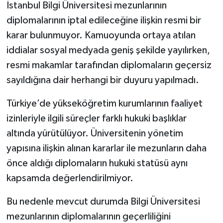
İstanbul Bilgi Üniversitesi mezunlarının
diplomalarının iptal edileceğine ilişkin resmi bir
karar bulunmuyor. Kamuoyunda ortaya atılan
iddialar sosyal medyada geniş şekilde yayılırken,
resmi makamlar tarafından diplomaların geçersiz
sayıldığına dair herhangi bir duyuru yapılmadı.
Türkiye’de yükseköğretim kurumlarının faaliyet
izinleriyle ilgili süreçler farklı hukuki başlıklar
altında yürütülüyor. Üniversitenin yönetim
yapısına ilişkin alınan kararlar ile mezunların daha
önce aldığı diplomaların hukuki statüsü aynı
kapsamda değerlendirilmiyor.
Bu nedenle mevcut durumda Bilgi Üniversitesi
mezunlarının diplomalarının geçerliliğini