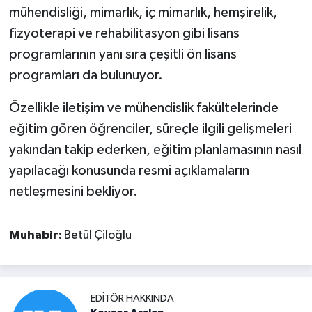
mühendisliği, mimarlık, iç mimarlık, hemşirelik,
fizyoterapi ve rehabilitasyon gibi lisans
programlarının yanı sıra çeşitli ön lisans
programları da bulunuyor.
Özellikle iletişim ve mühendislik fakültelerinde
eğitim gören öğrenciler, süreçle ilgili gelişmeleri
yakından takip ederken, eğitim planlamasının nasıl
yapılacağı konusunda resmi açıklamaların
netleşmesini bekliyor.
Muhabir:
Betül Çiloğlu
EDITÖR HAKKINDA