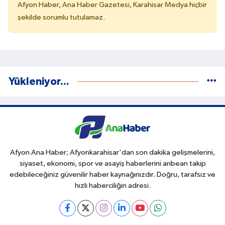
Afyon Haber, Ana Haber Gazetesi, Karahisar Medya hiçbir
şekilde sorumlu tutulamaz.
Yükleniyor...
Afyon Ana Haber; Afyonkarahisar'dan son dakika gelişmelerini,
siyaset, ekonomi, spor ve asayiş haberlerini anbean takip
edebileceğiniz güvenilir haber kaynağınızdır. Doğru, tarafsız ve
hızlı haberciliğin adresi.