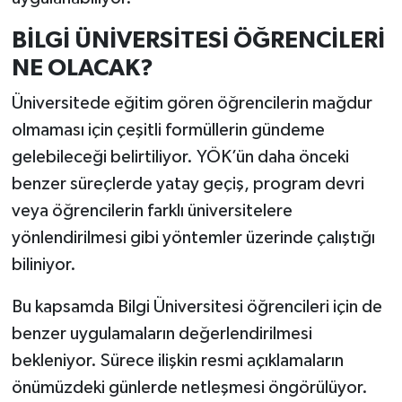
BİLGİ ÜNİVERSİTESİ ÖĞRENCİLERİ
NE OLACAK?
Üniversitede eğitim gören öğrencilerin mağdur
olmaması için çeşitli formüllerin gündeme
gelebileceği belirtiliyor. YÖK’ün daha önceki
benzer süreçlerde yatay geçiş, program devri
veya öğrencilerin farklı üniversitelere
yönlendirilmesi gibi yöntemler üzerinde çalıştığı
biliniyor.
Bu kapsamda Bilgi Üniversitesi öğrencileri için de
benzer uygulamaların değerlendirilmesi
bekleniyor. Sürece ilişkin resmi açıklamaların
önümüzdeki günlerde netleşmesi öngörülüyor.