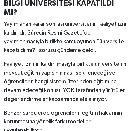
BİLGİ ÜNİVERSİTESİ KAPATILDI
MI?
Yayımlanan karar sonrası üniversitenin faaliyet izni
kaldırıldı. Sürecin Resmi Gazete’de
yayımlanmasıyla birlikte kamuoyunda “üniversite
kapatıldı mı?” sorusu gündeme geldi.
Faaliyet izninin kaldırılmasıyla birlikte üniversitenin
mevcut eğitim yapısının nasıl şekilleneceği ve
öğrencilerin hangi sistem üzerinden eğitimine
devam edeceği konusu YÖK tarafından yürütülen
değerlendirmeler kapsamında ele alınıyor.
Benzer süreçlerde öğrencilerin eğitim haklarının
korunmasına yönelik farklı modeller
uygulanabiliyor.