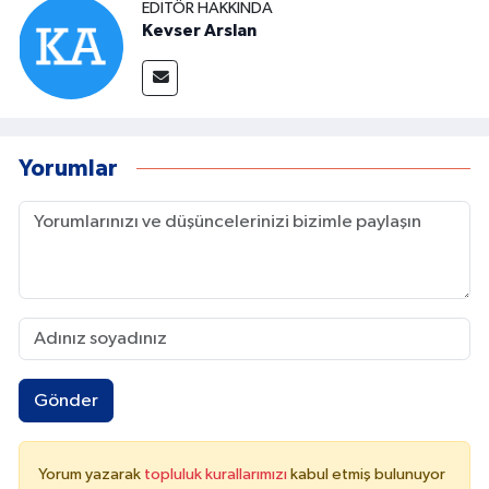
EDITÖR HAKKINDA
Kevser Arslan
Yorumlar
Gönder
Yorum yazarak
topluluk kurallarımızı
kabul etmiş bulunuyor