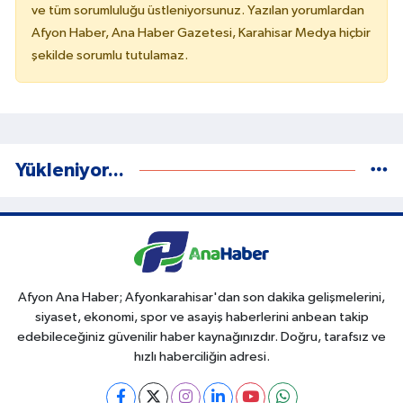
ve tüm sorumluluğu üstleniyorsunuz. Yazılan yorumlardan
Afyon Haber, Ana Haber Gazetesi, Karahisar Medya hiçbir
şekilde sorumlu tutulamaz.
Yükleniyor...
Afyon Ana Haber; Afyonkarahisar'dan son dakika gelişmelerini,
siyaset, ekonomi, spor ve asayiş haberlerini anbean takip
edebileceğiniz güvenilir haber kaynağınızdır. Doğru, tarafsız ve
hızlı haberciliğin adresi.