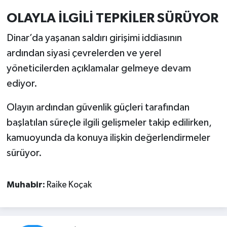
OLAYLA İLGİLİ TEPKİLER SÜRÜYOR
Dinar’da yaşanan saldırı girişimi iddiasının
ardından siyasi çevrelerden ve yerel
yöneticilerden açıklamalar gelmeye devam
ediyor.
Olayın ardından güvenlik güçleri tarafından
başlatılan süreçle ilgili gelişmeler takip edilirken,
kamuoyunda da konuya ilişkin değerlendirmeler
sürüyor.
Muhabir:
Raike Koçak