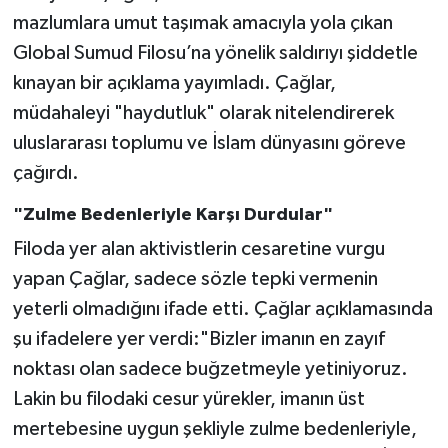
mazlumlara umut taşımak amacıyla yola çıkan
Global Sumud Filosu’na yönelik saldırıyı şiddetle
kınayan bir açıklama yayımladı. Çağlar,
müdahaleyi "haydutluk" olarak nitelendirerek
uluslararası toplumu ve İslam dünyasını göreve
çağırdı.
"Zulme Bedenleriyle Karşı Durdular"
Filoda yer alan aktivistlerin cesaretine vurgu
yapan Çağlar, sadece sözle tepki vermenin
yeterli olmadığını ifade etti. Çağlar açıklamasında
şu ifadelere yer verdi:"Bizler imanın en zayıf
noktası olan sadece buğzetmeyle yetiniyoruz.
Lakin bu filodaki cesur yürekler, imanın üst
mertebesine uygun şekliyle zulme bedenleriyle,