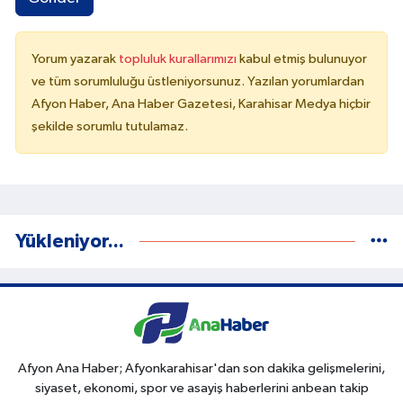
Yorum yazarak
topluluk kurallarımızı
kabul etmiş bulunuyor
ve tüm sorumluluğu üstleniyorsunuz. Yazılan yorumlardan
Afyon Haber, Ana Haber Gazetesi, Karahisar Medya hiçbir
şekilde sorumlu tutulamaz.
Yükleniyor...
Afyon Ana Haber; Afyonkarahisar'dan son dakika gelişmelerini,
siyaset, ekonomi, spor ve asayiş haberlerini anbean takip