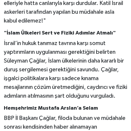
elleriyle hatta canlarıyla karşı durdular. Katil İsrail
askerleri tarafından yapılan bu müdahale asla
kabul edilemez!"
"İslam Ülkeleri Sert ve Fiziki Adımlar Atmalı"
İsrail’in hukuk tanımaz tavrına karşı somut
yaptırımların uygulanması gerektiğini belirten
Süleyman Çağlar, İslam ülkelerinin daha kararlı bir
duruş sergilemesi gerektiğini savundu. Çağlar,
işgalci politikalara karşı sadece kınama
mesajlarının çözüm üretmediğini, caydırıcı ve fiziki
adımların atılmasının şart olduğunu vurguladı.
Hemşehrimiz Mustafa Arslan’a Selam
BBP İl Başkanı Çağlar, filoda bulunan ve müdahale
sonrası kendisinden haber alınamayan