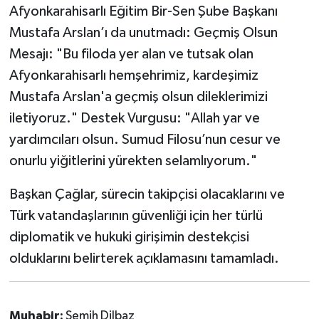
Afyonkarahisarlı Eğitim Bir-Sen Şube Başkanı
Mustafa Arslan’ı da unutmadı: Geçmiş Olsun
Mesajı: "Bu filoda yer alan ve tutsak olan
Afyonkarahisarlı hemşehrimiz, kardeşimiz
Mustafa Arslan'a geçmiş olsun dileklerimizi
iletiyoruz." Destek Vurgusu: "Allah yar ve
yardımcıları olsun. Sumud Filosu’nun cesur ve
onurlu yiğitlerini yürekten selamlıyorum."
Başkan Çağlar, sürecin takipçisi olacaklarını ve
Türk vatandaşlarının güvenliği için her türlü
diplomatik ve hukuki girişimin destekçisi
olduklarını belirterek açıklamasını tamamladı.
Muhabir:
Semih Dilbaz