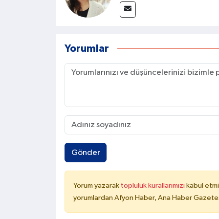
Yorumlar
Gönder
Yorum yazarak
topluluk kurallarımızı
kabul etmi
yorumlardan Afyon Haber, Ana Haber Gazetesi