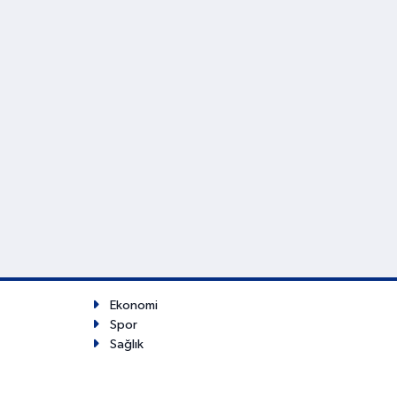
Ekonomi
Spor
Sağlık