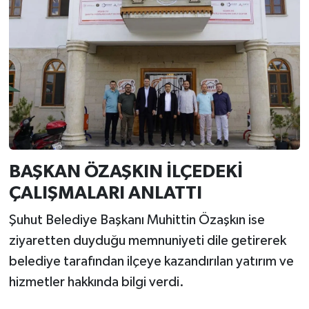
BAŞKAN ÖZAŞKIN İLÇEDEKİ
ÇALIŞMALARI ANLATTI
Şuhut Belediye Başkanı Muhittin Özaşkın ise
ziyaretten duyduğu memnuniyeti dile getirerek
belediye tarafından ilçeye kazandırılan yatırım ve
hizmetler hakkında bilgi verdi.