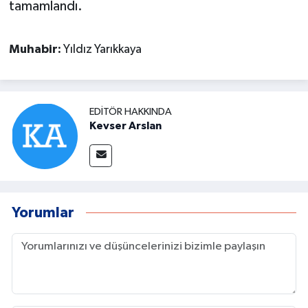
tamamlandı.
Muhabir:
Yıldız Yarıkkaya
EDITÖR HAKKINDA
Kevser Arslan
Yorumlar