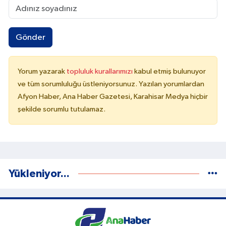
Gönder
Yorum yazarak
topluluk kurallarımızı
kabul etmiş bulunuyor
ve tüm sorumluluğu üstleniyorsunuz. Yazılan yorumlardan
Afyon Haber, Ana Haber Gazetesi, Karahisar Medya hiçbir
şekilde sorumlu tutulamaz.
Yükleniyor...