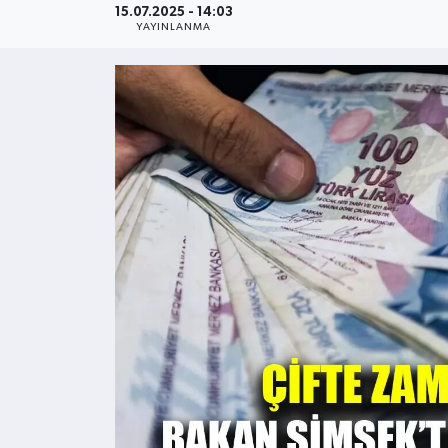
15.07.2025 - 14:03
YAYINLANMA
Kültür - Sanat
Yaşam