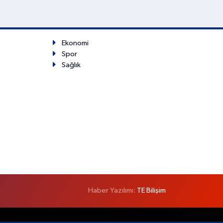
Ekonomi
Spor
Sağlık
Haber Yazılımı:
TE Bilişim