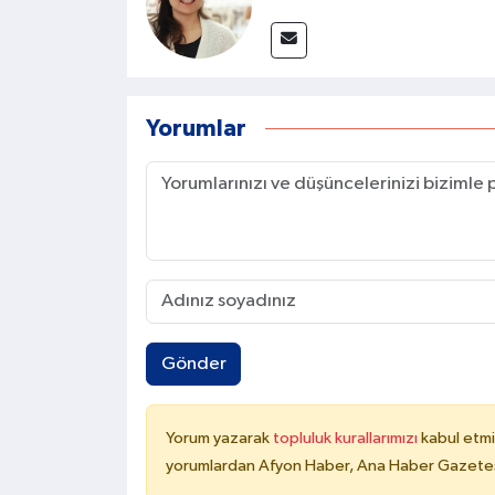
Yorumlar
Gönder
Yorum yazarak
topluluk kurallarımızı
kabul etmi
yorumlardan Afyon Haber, Ana Haber Gazetesi