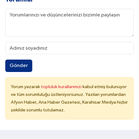
Gönder
Yorum yazarak
topluluk kurallarımızı
kabul etmiş bulunuyor
ve tüm sorumluluğu üstleniyorsunuz. Yazılan yorumlardan
Afyon Haber, Ana Haber Gazetesi, Karahisar Medya hiçbir
şekilde sorumlu tutulamaz.