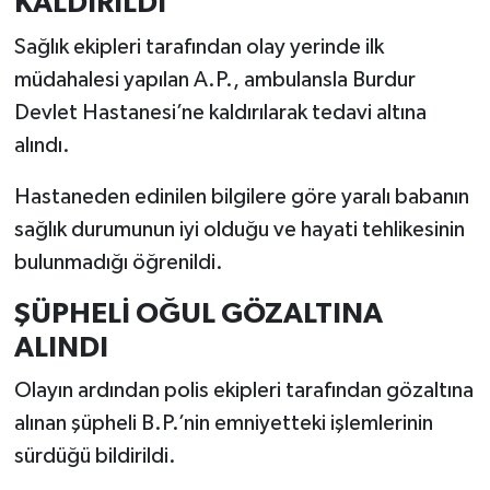
KALDIRILDI
Sağlık ekipleri tarafından olay yerinde ilk
müdahalesi yapılan A.P., ambulansla Burdur
Devlet Hastanesi’ne kaldırılarak tedavi altına
alındı.
Hastaneden edinilen bilgilere göre yaralı babanın
sağlık durumunun iyi olduğu ve hayati tehlikesinin
bulunmadığı öğrenildi.
ŞÜPHELİ OĞUL GÖZALTINA
ALINDI
Olayın ardından polis ekipleri tarafından gözaltına
alınan şüpheli B.P.’nin emniyetteki işlemlerinin
sürdüğü bildirildi.