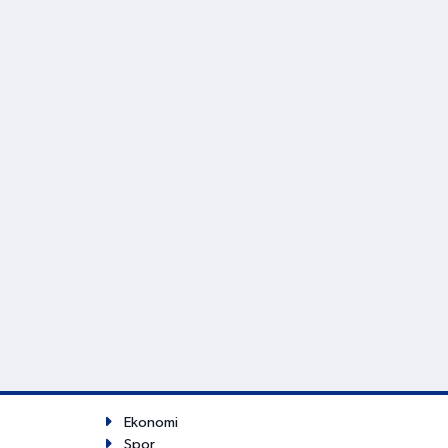
Ekonomi
Spor