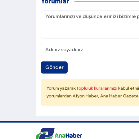
Yorumlar
Gönder
Yorum yazarak
topluluk kurallarımızı
kabul etmi
yorumlardan Afyon Haber, Ana Haber Gazetesi