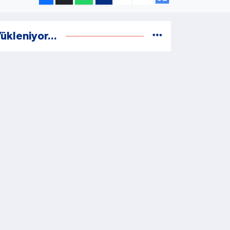
ükleniyor...