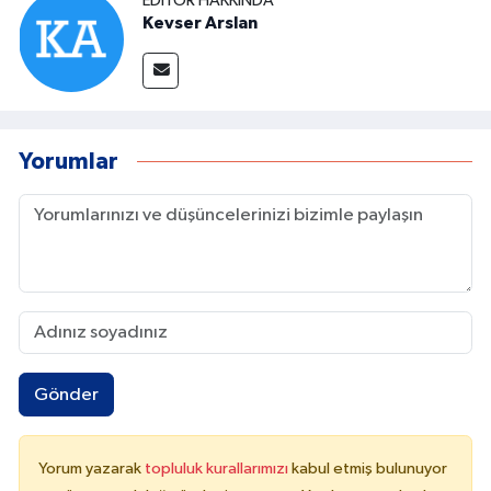
EDITÖR HAKKINDA
Kevser Arslan
Yorumlar
Gönder
Yorum yazarak
topluluk kurallarımızı
kabul etmiş bulunuyor