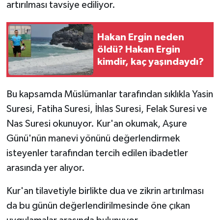
artırılması tavsiye ediliyor.
Hakan Ergin neden
öldü? Hakan Ergin
kimdir, kaç yaşındaydı?
Bu kapsamda Müslümanlar tarafından sıklıkla Yasin
Suresi, Fatiha Suresi, İhlas Suresi, Felak Suresi ve
Nas Suresi okunuyor. Kur'an okumak, Aşure
Günü'nün manevi yönünü değerlendirmek
isteyenler tarafından tercih edilen ibadetler
arasında yer alıyor.
Kur'an tilavetiyle birlikte dua ve zikrin artırılması
da bu günün değerlendirilmesinde öne çıkan