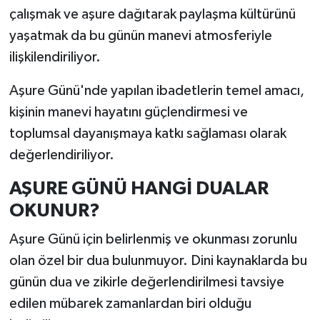
çalışmak ve aşure dağıtarak paylaşma kültürünü
yaşatmak da bu günün manevi atmosferiyle
ilişkilendiriliyor.
Aşure Günü'nde yapılan ibadetlerin temel amacı,
kişinin manevi hayatını güçlendirmesi ve
toplumsal dayanışmaya katkı sağlaması olarak
değerlendiriliyor.
AŞURE GÜNÜ HANGİ DUALAR
OKUNUR?
Aşure Günü için belirlenmiş ve okunması zorunlu
olan özel bir dua bulunmuyor. Dini kaynaklarda bu
günün dua ve zikirle değerlendirilmesi tavsiye
edilen mübarek zamanlardan biri olduğu