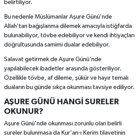
belirtiliyor.
Bu nedenle Müslümanlar Aşure Günü'nde
Allah'tan bağışlanma dilemek amacıyla istiğfarda
bulunabiliyor, tövbe edebiliyor ve kendi ihtiyaçları
doğrultusunda samimi dualar edebiliyor.
Salavat getirmek de Aşure Günü'nde
yapılabilecek ibadetler arasında gösteriliyor.
Özellikle tövbe, af dileme, şükür ve hayır temalı
duaların bu günde sıkça okunması tavsiye ediliyor.
AŞURE GÜNÜ HANGİ SURELER
OKUNUR?
Aşure Günü'nde okunması zorunlu olan belirli
sureler bulunmasa da Kur'an-ı Kerim tilavetinin