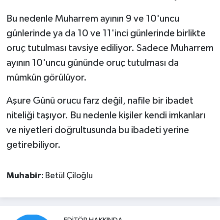
Bu nedenle Muharrem ayının 9 ve 10'uncu
günlerinde ya da 10 ve 11'inci günlerinde birlikte
oruç tutulması tavsiye ediliyor. Sadece Muharrem
ayının 10'uncu gününde oruç tutulması da
mümkün görülüyor.
Aşure Günü orucu farz değil, nafile bir ibadet
niteliği taşıyor. Bu nedenle kişiler kendi imkanları
ve niyetleri doğrultusunda bu ibadeti yerine
getirebiliyor.
Muhabir:
Betül Çiloğlu