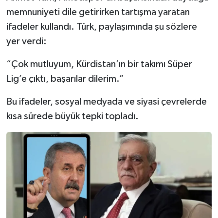
memnuniyeti dile getirirken tartışma yaratan
ifadeler kullandı. Türk, paylaşımında şu sözlere
yer verdi:
“Çok mutluyum, Kürdistan’ın bir takımı Süper
Lig’e çıktı, başarılar dilerim.”
Bu ifadeler, sosyal medyada ve siyasi çevrelerde
kısa sürede büyük tepki topladı.