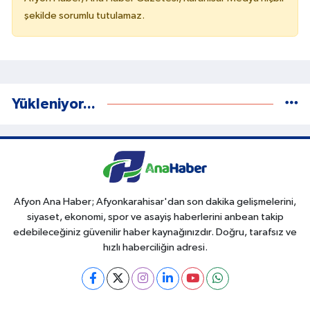
şekilde sorumlu tutulamaz.
Yükleniyor...
Afyon Ana Haber; Afyonkarahisar'dan son dakika gelişmelerini,
siyaset, ekonomi, spor ve asayiş haberlerini anbean takip
edebileceğiniz güvenilir haber kaynağınızdır. Doğru, tarafsız ve
hızlı haberciliğin adresi.