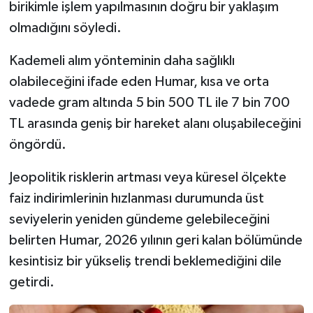
birikimle işlem yapılmasının doğru bir yaklaşım
olmadığını söyledi.
Kademeli alım yönteminin daha sağlıklı
olabileceğini ifade eden Humar, kısa ve orta
vadede gram altında 5 bin 500 TL ile 7 bin 700
TL arasında geniş bir hareket alanı oluşabileceğini
öngördü.
Jeopolitik risklerin artması veya küresel ölçekte
faiz indirimlerinin hızlanması durumunda üst
seviyelerin yeniden gündeme gelebileceğini
belirten Humar, 2026 yılının geri kalan bölümünde
kesintisiz bir yükseliş trendi beklemediğini dile
getirdi.