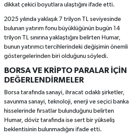
dikkat çekici boyutlara ulaştığını ifade etti.
2025 yılında yaklaşık 7 trilyon TL seviyesinde
bulunan yatırım fonu büyüklüğünün bugün 14
trilyon TL sınırına yaklaştığını belirten Humar,
bunun yatırımcı tercihlerindeki değişimin önemli
göstergelerinden biri olduğunu söyledi.
BORSA VE KRİPTO PARALAR İÇİN
DEĞERLENDİRMELER
Borsa tarafında sanayi, ihracat odaklı şirketler,
savunma sanayi, teknoloji, enerji ve seçici banka
hisselerinde fırsatlar bulunduğunu belirten
Humar, döviz tarafında ise sert bir yükseliş
beklentisinin bulunmadığını ifade etti.