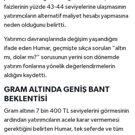
faizlerinin yüzde 43-44 seviyelerine ulaşmasının
yatırımcıların alternatif maliyet hesabı yapmasına
neden olduğunu belirtti.
Yatırımcı davranışlarında değişim yaşandığını
ifade eden Humar, geçmişte sıkça sorulan “altın
mı, dolar mı?” sorusunun yerini son dönemde
yatırım fonlarına yönelik değerlendirmelerin
aldığını kaydetti.
GRAM ALTINDA GENİŞ BANT
BEKLENTİSİ
Gram altının 7 bin 400 TL seviyelerini görmesinin
ardından yatırımcıların acele karar vermemesi
gerektiğini belirten Humar, tek seferde ve tüm