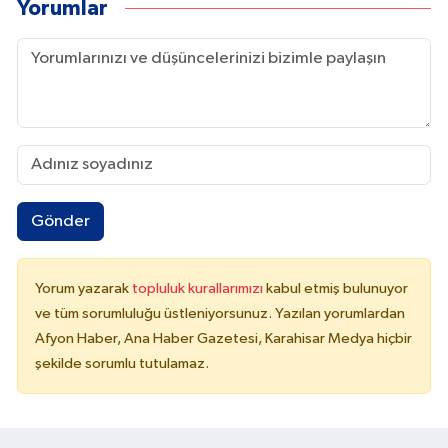
Yorumlar
Gönder
Yorum yazarak
topluluk kurallarımızı
kabul etmiş bulunuyor
ve tüm sorumluluğu üstleniyorsunuz. Yazılan yorumlardan
Afyon Haber, Ana Haber Gazetesi, Karahisar Medya hiçbir
şekilde sorumlu tutulamaz.