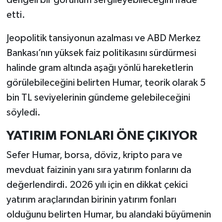
etti.
Jeopolitik tansiyonun azalması ve ABD Merkez
Bankası’nın yüksek faiz politikasını sürdürmesi
halinde gram altında aşağı yönlü hareketlerin
görülebileceğini belirten Humar, teorik olarak 5
bin TL seviyelerinin gündeme gelebileceğini
söyledi.
YATIRIM FONLARI ÖNE ÇIKIYOR
Sefer Humar, borsa, döviz, kripto para ve
mevduat faizinin yanı sıra yatırım fonlarını da
değerlendirdi. 2026 yılı için en dikkat çekici
yatırım araçlarından birinin yatırım fonları
olduğunu belirten Humar, bu alandaki büyümenin