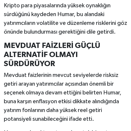
Kripto para piyasalarında yüksek oynaklığın
sürdüğünü kaydeden Humar, bu alandaki
yatırımcıların volatilite ve düzenleme risklerini göz
önünde bulundurması gerektiğini dile getirdi.
MEVDUAT FAİZLERİ GÜÇLÜ
ALTERNATİF OLMAYI
SÜRDÜRÜYOR
Mevduat faizlerinin mevcut seviyelerde risksiz
getiri arayan yatırımcılar açısından önemli bir
seçenek olmaya devam ettiğini belirten Humar,
buna karşın enflasyon etkisi dikkate alındığında
yatırım fonlarının daha yüksek reel getiri
potansiyeli sunabileceğini ifade etti.