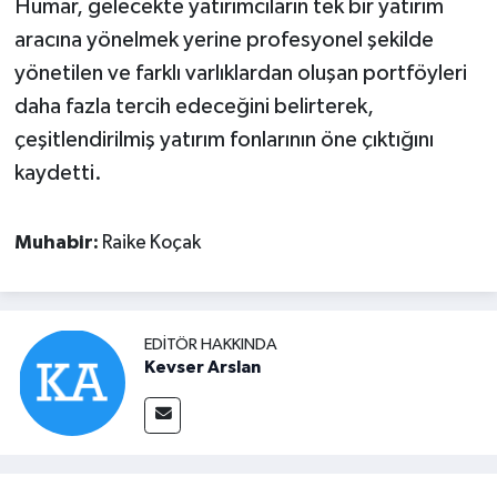
Humar, gelecekte yatırımcıların tek bir yatırım
aracına yönelmek yerine profesyonel şekilde
yönetilen ve farklı varlıklardan oluşan portföyleri
daha fazla tercih edeceğini belirterek,
çeşitlendirilmiş yatırım fonlarının öne çıktığını
kaydetti.
Muhabir:
Raike Koçak
EDITÖR HAKKINDA
Kevser Arslan