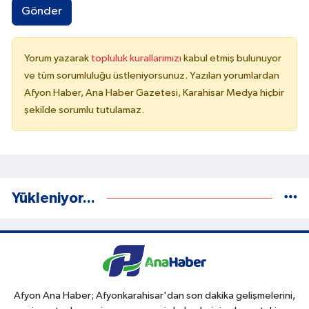
Gönder
Yorum yazarak
topluluk kurallarımızı
kabul etmiş bulunuyor
ve tüm sorumluluğu üstleniyorsunuz. Yazılan yorumlardan
Afyon Haber, Ana Haber Gazetesi, Karahisar Medya hiçbir
şekilde sorumlu tutulamaz.
Yükleniyor...
Afyon Ana Haber; Afyonkarahisar'dan son dakika gelişmelerini,