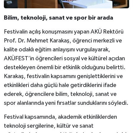
Bilim, teknoloji, sanat ve spor bir arada
Festivalin açılış konuşmasını yapan AKÜ Rektörü
Prof. Dr. Mehmet Karakaş, öğrenci merkezli ve
kalite odaklı eğitim anlayışını vurgulayarak,
AKÜFEST’in öğrencileri sosyal ve kültürel açıdan
destekleyen önemli bir etkinlik olduğunu belirtti.
Karakaş, festivalin kapsamını genişlettiklerini ve
etkinlikleri daha güçlü hale getirdiklerini ifade
ederek, öğrencilere bilim, teknoloji, sanat ve
spor alanlarında yeni fırsatlar sunduklarını söyledi.
Festival kapsamında, akademik etkinliklerden
teknoloji sergilerine, kültür ve sanat