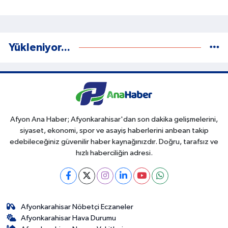
Yükleniyor...
Afyon Ana Haber; Afyonkarahisar'dan son dakika gelişmelerini,
siyaset, ekonomi, spor ve asayiş haberlerini anbean takip
edebileceğiniz güvenilir haber kaynağınızdır. Doğru, tarafsız ve
hızlı haberciliğin adresi.
Afyonkarahisar Nöbetçi Eczaneler
Afyonkarahisar Hava Durumu