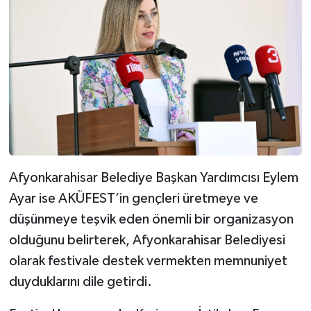
Afyonkarahisar Belediye Başkan Yardımcısı Eylem
Ayar ise AKÜFEST’in gençleri üretmeye ve
düşünmeye teşvik eden önemli bir organizasyon
olduğunu belirterek, Afyonkarahisar Belediyesi
olarak festivale destek vermekten memnuniyet
duyduklarını dile getirdi.