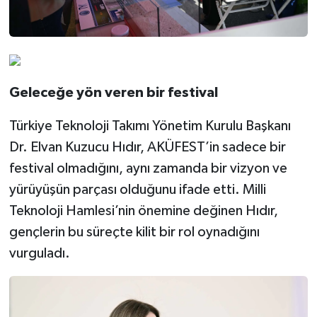
Geleceğe yön veren bir festival
Türkiye Teknoloji Takımı Yönetim Kurulu Başkanı
Dr. Elvan Kuzucu Hıdır, AKÜFEST’in sadece bir
festival olmadığını, aynı zamanda bir vizyon ve
yürüyüşün parçası olduğunu ifade etti. Milli
Teknoloji Hamlesi’nin önemine değinen Hıdır,
gençlerin bu süreçte kilit bir rol oynadığını
vurguladı.