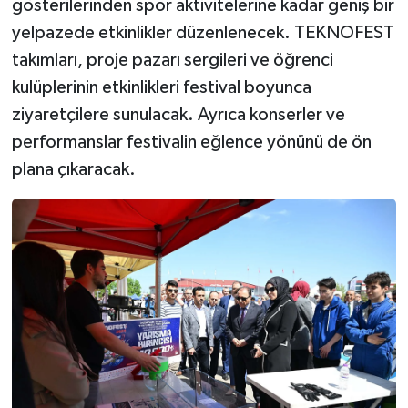
gösterilerinden spor aktivitelerine kadar geniş bir
yelpazede etkinlikler düzenlenecek. TEKNOFEST
takımları, proje pazarı sergileri ve öğrenci
kulüplerinin etkinlikleri festival boyunca
ziyaretçilere sunulacak. Ayrıca konserler ve
performanslar festivalin eğlence yönünü de ön
plana çıkaracak.