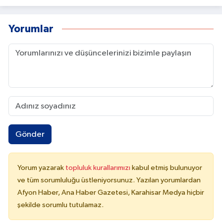
Yorumlar
Gönder
Yorum yazarak
topluluk kurallarımızı
kabul etmiş bulunuyor
ve tüm sorumluluğu üstleniyorsunuz. Yazılan yorumlardan
Afyon Haber, Ana Haber Gazetesi, Karahisar Medya hiçbir
şekilde sorumlu tutulamaz.