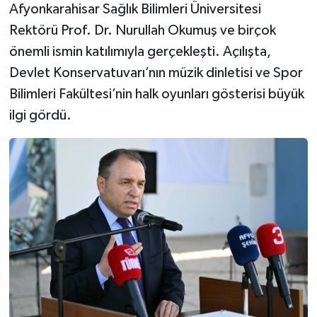
Afyonkarahisar Sağlık Bilimleri Üniversitesi
Rektörü Prof. Dr. Nurullah Okumuş ve birçok
önemli ismin katılımıyla gerçekleşti. Açılışta,
Devlet Konservatuvarı’nın müzik dinletisi ve Spor
Bilimleri Fakültesi’nin halk oyunları gösterisi büyük
ilgi gördü.