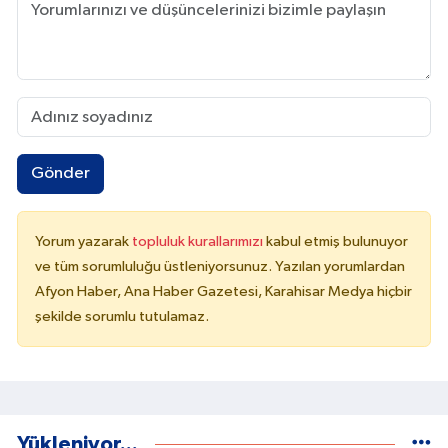
Gönder
Yorum yazarak
topluluk kurallarımızı
kabul etmiş bulunuyor
ve tüm sorumluluğu üstleniyorsunuz. Yazılan yorumlardan
Afyon Haber, Ana Haber Gazetesi, Karahisar Medya hiçbir
şekilde sorumlu tutulamaz.
Yükleniyor...