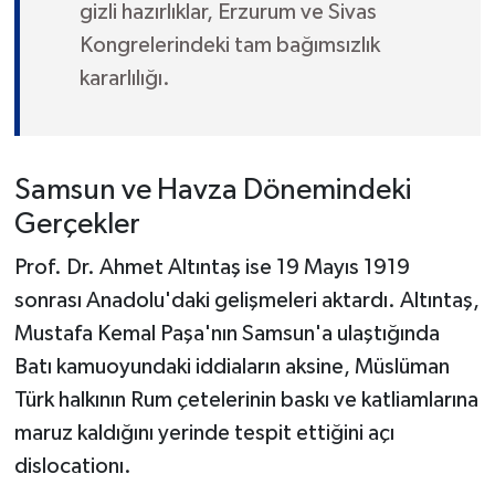
gizli hazırlıklar, Erzurum ve Sivas
Kongrelerindeki tam bağımsızlık
kararlılığı.
Samsun ve Havza Dönemindeki
Gerçekler
Prof. Dr. Ahmet Altıntaş ise 19 Mayıs 1919
sonrası Anadolu'daki gelişmeleri aktardı. Altıntaş,
Mustafa Kemal Paşa'nın Samsun'a ulaştığında
Batı kamuoyundaki iddiaların aksine, Müslüman
Türk halkının Rum çetelerinin baskı ve katliamlarına
maruz kaldığını yerinde tespit ettiğini açı
dislocationı.