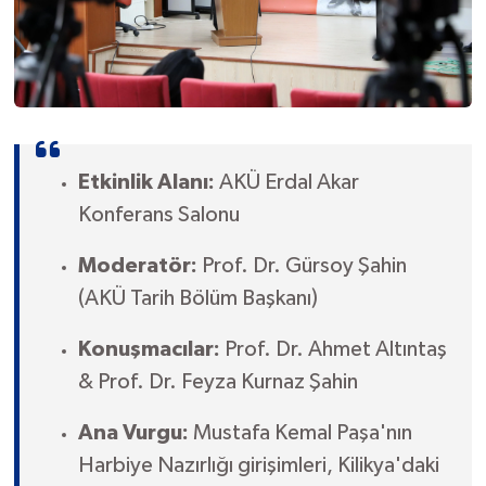
Etkinlik Alanı:
AKÜ Erdal Akar
Konferans Salonu
Moderatör:
Prof. Dr. Gürsoy Şahin
(AKÜ Tarih Bölüm Başkanı)
Konuşmacılar:
Prof. Dr. Ahmet Altıntaş
& Prof. Dr. Feyza Kurnaz Şahin
Ana Vurgu:
Mustafa Kemal Paşa'nın
Harbiye Nazırlığı girişimleri, Kilikya'daki