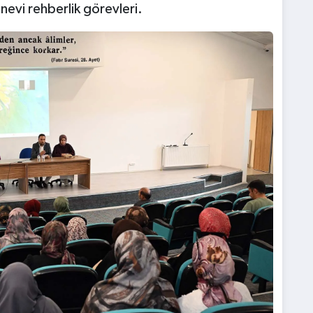
nevi rehberlik görevleri.