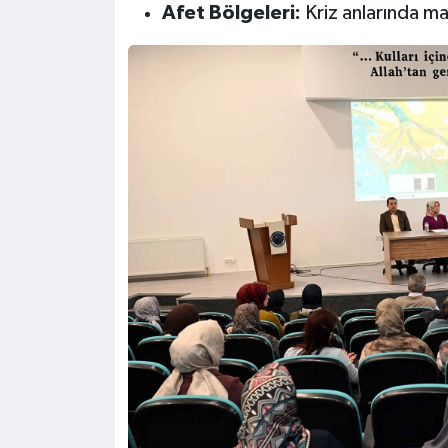
Afet Bölgeleri:
Kriz anlarında ma