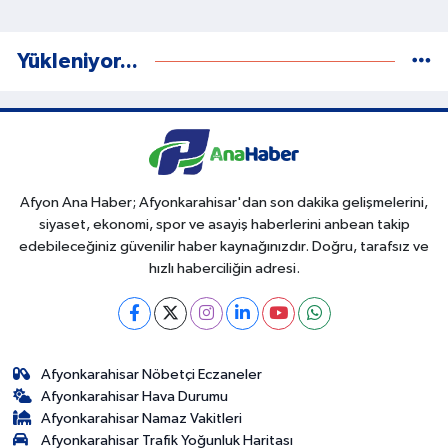
Yükleniyor...
Afyon Ana Haber; Afyonkarahisar'dan son dakika gelişmelerini,
siyaset, ekonomi, spor ve asayiş haberlerini anbean takip
edebileceğiniz güvenilir haber kaynağınızdır. Doğru, tarafsız ve
hızlı haberciliğin adresi.
Afyonkarahisar Nöbetçi Eczaneler
Afyonkarahisar Hava Durumu
Afyonkarahisar Namaz Vakitleri
Afyonkarahisar Trafik Yoğunluk Haritası