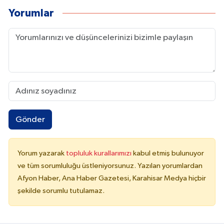
Yorumlar
Gönder
Yorum yazarak
topluluk kurallarımızı
kabul etmiş bulunuyor
ve tüm sorumluluğu üstleniyorsunuz. Yazılan yorumlardan
Afyon Haber, Ana Haber Gazetesi, Karahisar Medya hiçbir
şekilde sorumlu tutulamaz.