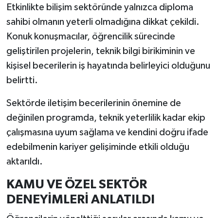
Etkinlikte bilişim sektöründe yalnızca diploma
sahibi olmanın yeterli olmadığına dikkat çekildi.
Konuk konuşmacılar, öğrencilik sürecinde
geliştirilen projelerin, teknik bilgi birikiminin ve
kişisel becerilerin iş hayatında belirleyici olduğunu
belirtti.
Sektörde iletişim becerilerinin önemine de
değinilen programda, teknik yeterlilik kadar ekip
çalışmasına uyum sağlama ve kendini doğru ifade
edebilmenin kariyer gelişiminde etkili olduğu
aktarıldı.
KAMU VE ÖZEL SEKTÖR
DENEYİMLERİ ANLATILDI