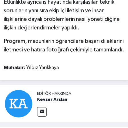
Etkinlikte ayrıca iş hayatında karşılaşılan teknik
sorunların yanı sıra ekip içi iletişim ve insan
ilişkilerine dayalı problemlerin nasıl yönetildiğine
ilişkin değerlendirmeler yapıldı.
Program, mezunların öğrencilere başarı dileklerini
iletmesi ve hatıra fotoğrafı çekimiyle tamamlandı.
Muhabir:
Yıldız Yarıkkaya
EDITÖR HAKKINDA
Kevser Arslan