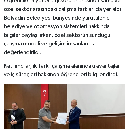
Öğrencilerin yönelttiği sorular arasında kamu ve
özel sektör arasındaki çalışma farkları da yer aldı.
Bolvadin Belediyesi bünyesinde yürütülen e-
belediye ve otomasyon sistemleri hakkında
bilgiler paylaşılırken, özel sektörün sunduğu
çalışma modeli ve gelişim imkanları da
değerlendirildi.
Katılımcılar, iki farklı çalışma alanındaki avantajlar
ve iş süreçleri hakkında öğrencileri bilgilendirdi.