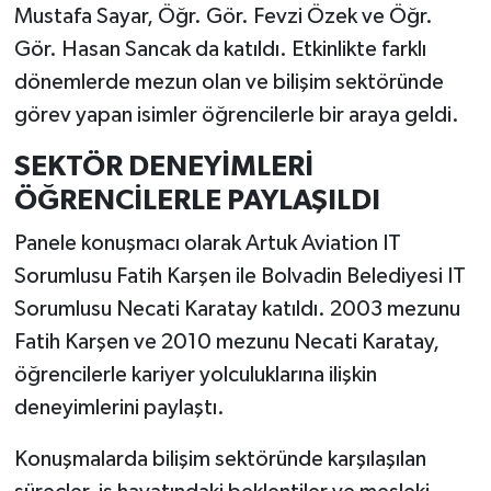
Mustafa Sayar, Öğr. Gör. Fevzi Özek ve Öğr.
Gör. Hasan Sancak da katıldı. Etkinlikte farklı
dönemlerde mezun olan ve bilişim sektöründe
görev yapan isimler öğrencilerle bir araya geldi.
SEKTÖR DENEYİMLERİ
ÖĞRENCİLERLE PAYLAŞILDI
Panele konuşmacı olarak Artuk Aviation IT
Sorumlusu Fatih Karşen ile Bolvadin Belediyesi IT
Sorumlusu Necati Karatay katıldı. 2003 mezunu
Fatih Karşen ve 2010 mezunu Necati Karatay,
öğrencilerle kariyer yolculuklarına ilişkin
deneyimlerini paylaştı.
Konuşmalarda bilişim sektöründe karşılaşılan