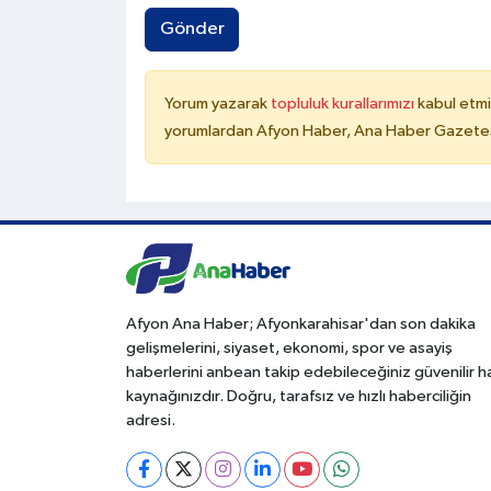
Gönder
Yorum yazarak
topluluk kurallarımızı
kabul etmi
yorumlardan Afyon Haber, Ana Haber Gazetesi
Afyon Ana Haber; Afyonkarahisar'dan son dakika
gelişmelerini, siyaset, ekonomi, spor ve asayiş
haberlerini anbean takip edebileceğiniz güvenilir 
kaynağınızdır. Doğru, tarafsız ve hızlı haberciliğin
adresi.