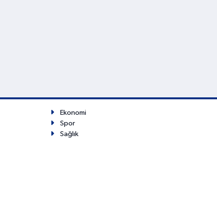
Ekonomi
Spor
Sağlık