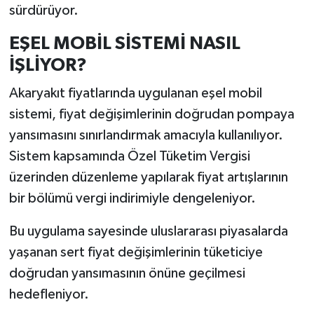
sürdürüyor.
EŞEL MOBİL SİSTEMİ NASIL
İŞLİYOR?
Akaryakıt fiyatlarında uygulanan eşel mobil
sistemi, fiyat değişimlerinin doğrudan pompaya
yansımasını sınırlandırmak amacıyla kullanılıyor.
Sistem kapsamında Özel Tüketim Vergisi
üzerinden düzenleme yapılarak fiyat artışlarının
bir bölümü vergi indirimiyle dengeleniyor.
Bu uygulama sayesinde uluslararası piyasalarda
yaşanan sert fiyat değişimlerinin tüketiciye
doğrudan yansımasının önüne geçilmesi
hedefleniyor.