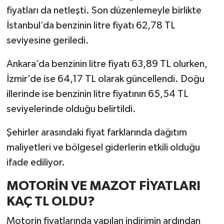
fiyatları da netleşti. Son düzenlemeyle birlikte
İstanbul’da benzinin litre fiyatı 62,78 TL
seviyesine geriledi.
Ankara’da benzinin litre fiyatı 63,89 TL olurken,
İzmir’de ise 64,17 TL olarak güncellendi. Doğu
illerinde ise benzinin litre fiyatının 65,54 TL
seviyelerinde olduğu belirtildi.
Şehirler arasındaki fiyat farklarında dağıtım
maliyetleri ve bölgesel giderlerin etkili olduğu
ifade ediliyor.
MOTORİN VE MAZOT FİYATLARI
KAÇ TL OLDU?
Motorin fiyatlarında yapılan indirimin ardından