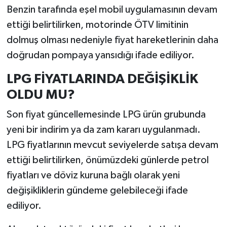
Benzin tarafında eşel mobil uygulamasının devam
ettiği belirtilirken, motorinde ÖTV limitinin
dolmuş olması nedeniyle fiyat hareketlerinin daha
doğrudan pompaya yansıdığı ifade ediliyor.
LPG FİYATLARINDA DEĞİŞİKLİK
OLDU MU?
Son fiyat güncellemesinde LPG ürün grubunda
yeni bir indirim ya da zam kararı uygulanmadı.
LPG fiyatlarının mevcut seviyelerde satışa devam
ettiği belirtilirken, önümüzdeki günlerde petrol
fiyatları ve döviz kuruna bağlı olarak yeni
değişikliklerin gündeme gelebileceği ifade
ediliyor.