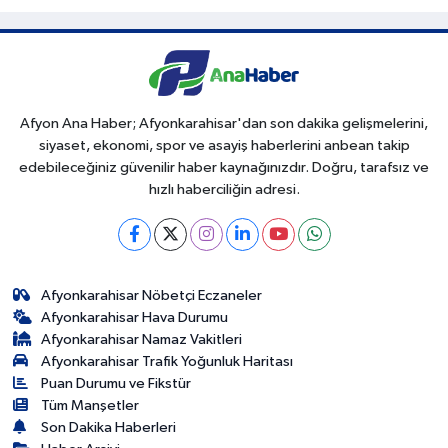
Afyon Ana Haber; Afyonkarahisar'dan son dakika gelişmelerini,
siyaset, ekonomi, spor ve asayiş haberlerini anbean takip
edebileceğiniz güvenilir haber kaynağınızdır. Doğru, tarafsız ve
hızlı haberciliğin adresi.
Afyonkarahisar Nöbetçi Eczaneler
Afyonkarahisar Hava Durumu
Afyonkarahisar Namaz Vakitleri
Afyonkarahisar Trafik Yoğunluk Haritası
Puan Durumu ve Fikstür
Tüm Manşetler
Son Dakika Haberleri