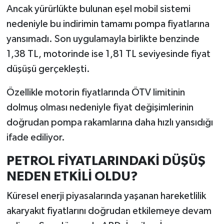
Ancak yürürlükte bulunan eşel mobil sistemi
nedeniyle bu indirimin tamamı pompa fiyatlarına
yansımadı. Son uygulamayla birlikte benzinde
1,38 TL, motorinde ise 1,81 TL seviyesinde fiyat
düşüşü gerçekleşti.
Özellikle motorin fiyatlarında ÖTV limitinin
dolmuş olması nedeniyle fiyat değişimlerinin
doğrudan pompa rakamlarına daha hızlı yansıdığı
ifade ediliyor.
PETROL FİYATLARINDAKİ DÜŞÜŞ
NEDEN ETKİLİ OLDU?
Küresel enerji piyasalarında yaşanan hareketlilik
akaryakıt fiyatlarını doğrudan etkilemeye devam