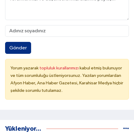
Gönder
Yorum yazarak
topluluk kurallarımızı
kabul etmiş bulunuyor
ve tüm sorumluluğu üstleniyorsunuz. Yazılan yorumlardan
Afyon Haber, Ana Haber Gazetesi, Karahisar Medya hiçbir
şekilde sorumlu tutulamaz.
Yükleniyor...