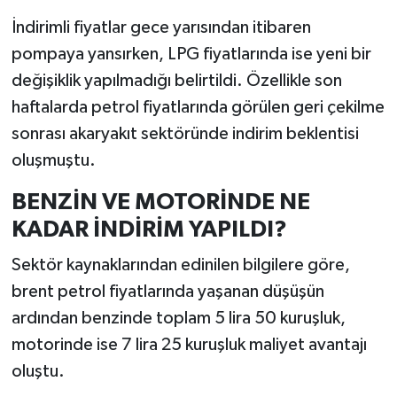
İndirimli fiyatlar gece yarısından itibaren
pompaya yansırken, LPG fiyatlarında ise yeni bir
değişiklik yapılmadığı belirtildi. Özellikle son
haftalarda petrol fiyatlarında görülen geri çekilme
sonrası akaryakıt sektöründe indirim beklentisi
oluşmuştu.
BENZİN VE MOTORİNDE NE
KADAR İNDİRİM YAPILDI?
Sektör kaynaklarından edinilen bilgilere göre,
brent petrol fiyatlarında yaşanan düşüşün
ardından benzinde toplam 5 lira 50 kuruşluk,
motorinde ise 7 lira 25 kuruşluk maliyet avantajı
oluştu.