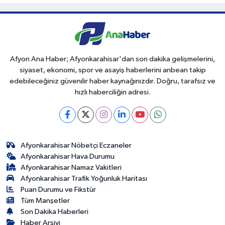
Afyon Ana Haber; Afyonkarahisar'dan son dakika gelişmelerini,
siyaset, ekonomi, spor ve asayiş haberlerini anbean takip
edebileceğiniz güvenilir haber kaynağınızdır. Doğru, tarafsız ve
hızlı haberciliğin adresi.
Afyonkarahisar Nöbetçi Eczaneler
Afyonkarahisar Hava Durumu
Afyonkarahisar Namaz Vakitleri
Afyonkarahisar Trafik Yoğunluk Haritası
Puan Durumu ve Fikstür
Tüm Manşetler
Son Dakika Haberleri
Haber Arşivi