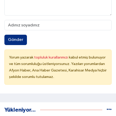
Gönder
Yorum yazarak
topluluk kurallarımızı
kabul etmiş bulunuyor
ve tüm sorumluluğu üstleniyorsunuz. Yazılan yorumlardan
Afyon Haber, Ana Haber Gazetesi, Karahisar Medya hiçbir
şekilde sorumlu tutulamaz.
Yükleniyor...