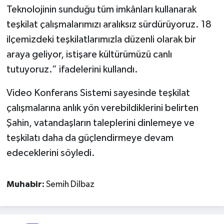
Teknolojinin sunduğu tüm imkânları kullanarak
teşkilat çalışmalarımızı aralıksız sürdürüyoruz. 18
ilçemizdeki teşkilatlarımızla düzenli olarak bir
araya geliyor, istişare kültürümüzü canlı
tutuyoruz.” ifadelerini kullandı.
Video Konferans Sistemi sayesinde teşkilat
çalışmalarına anlık yön verebildiklerini belirten
Şahin, vatandaşların taleplerini dinlemeye ve
teşkilatı daha da güçlendirmeye devam
edeceklerini söyledi.
Muhabir:
Semih Dilbaz