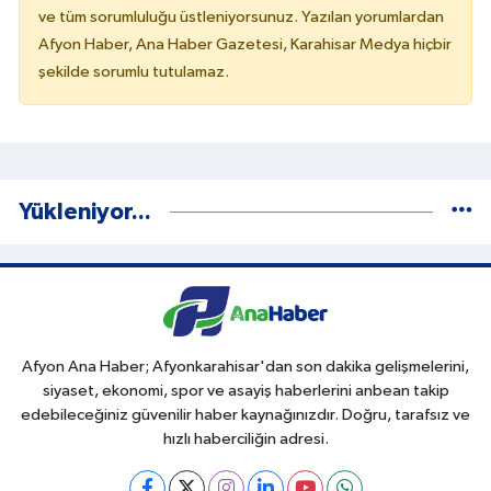
ve tüm sorumluluğu üstleniyorsunuz. Yazılan yorumlardan
Afyon Haber, Ana Haber Gazetesi, Karahisar Medya hiçbir
şekilde sorumlu tutulamaz.
Yükleniyor...
Afyon Ana Haber; Afyonkarahisar'dan son dakika gelişmelerini,
siyaset, ekonomi, spor ve asayiş haberlerini anbean takip
edebileceğiniz güvenilir haber kaynağınızdır. Doğru, tarafsız ve
hızlı haberciliğin adresi.