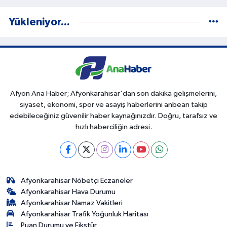
Yükleniyor...
Afyon Ana Haber; Afyonkarahisar'dan son dakika gelişmelerini,
siyaset, ekonomi, spor ve asayiş haberlerini anbean takip
edebileceğiniz güvenilir haber kaynağınızdır. Doğru, tarafsız ve
hızlı haberciliğin adresi.
Afyonkarahisar Nöbetçi Eczaneler
Afyonkarahisar Hava Durumu
Afyonkarahisar Namaz Vakitleri
Afyonkarahisar Trafik Yoğunluk Haritası
Puan Durumu ve Fikstür