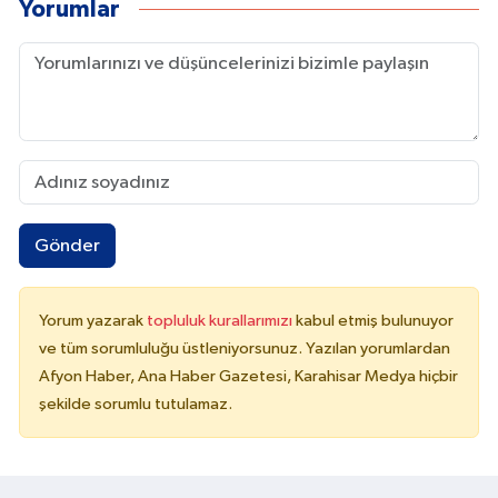
Yorumlar
Gönder
Yorum yazarak
topluluk kurallarımızı
kabul etmiş bulunuyor
ve tüm sorumluluğu üstleniyorsunuz. Yazılan yorumlardan
Afyon Haber, Ana Haber Gazetesi, Karahisar Medya hiçbir
şekilde sorumlu tutulamaz.