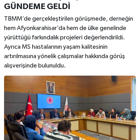
GÜNDEME GELDİ
TBMM’de gerçekleştirilen görüşmede, derneğin
hem Afyonkarahisar’da hem de ülke genelinde
yürüttüğü farkındalık projeleri değerlendirildi.
Ayrıca MS hastalarının yaşam kalitesinin
artırılmasına yönelik çalışmalar hakkında görüş
alışverişinde bulunuldu.