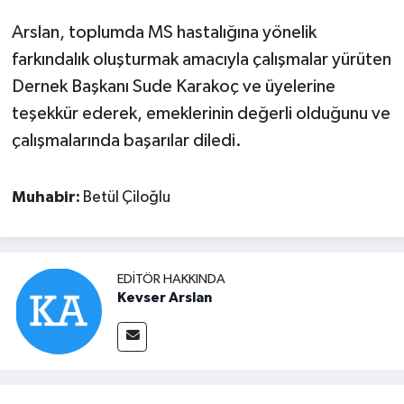
Arslan, toplumda MS hastalığına yönelik
farkındalık oluşturmak amacıyla çalışmalar yürüten
Dernek Başkanı Sude Karakoç ve üyelerine
teşekkür ederek, emeklerinin değerli olduğunu ve
çalışmalarında başarılar diledi.
Muhabir:
Betül Çiloğlu
EDITÖR HAKKINDA
Kevser Arslan