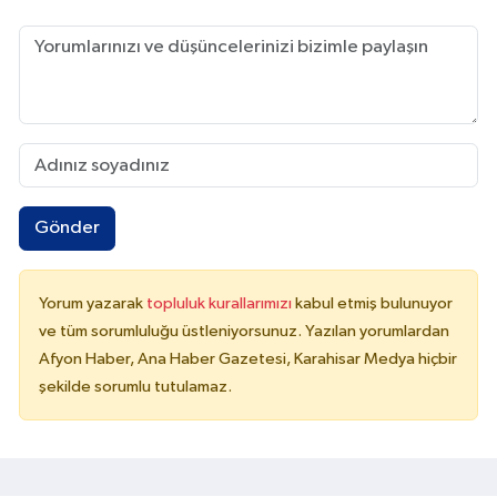
Gönder
Yorum yazarak
topluluk kurallarımızı
kabul etmiş bulunuyor
ve tüm sorumluluğu üstleniyorsunuz. Yazılan yorumlardan
Afyon Haber, Ana Haber Gazetesi, Karahisar Medya hiçbir
şekilde sorumlu tutulamaz.