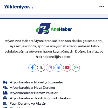
Yükleniyor...
Afyon Ana Haber; Afyonkarahisar'dan son dakika gelişmelerini,
siyaset, ekonomi, spor ve asayiş haberlerini anbean takip
edebileceğiniz güvenilir haber kaynağınızdır. Doğru, tarafsız ve
hızlı haberciliğin adresi.
Afyonkarahisar Nöbetçi Eczaneler
Afyonkarahisar Hava Durumu
Afyonkarahisar Namaz Vakitleri
Afyonkarahisar Trafik Yoğunluk Haritası
Puan Durumu ve Fikstür