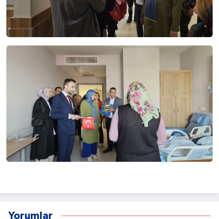
Yorumlar