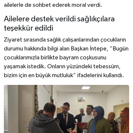
ailelerle de sohbet ederek moral verdi.
Ailelere destek verildi sağlıkçılara
teşekkür edildi
Ziyaret sırasında sağlık çalışanlarından çocukların
durumu hakkında bilgi alan Başkan İntepe, “Bugün
çocuklarımızla birlikte bayram coşkusunu
yaşamak istedik. Onların yüzündeki tebessüm,
bizim için en büyük mutluluk” ifadelerini kullandı.