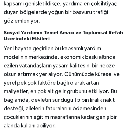
kapsamı genişletildikçe, yardıma en çok ihtiyaç
duyan bölgelerde yoğun bir başvuru trafiği
gözlemleniyor.
Sosyal Yardımın Temel Amacı ve Toplumsal Refah
Üzerindeki Etkileri
Yeni hayata geçirilen bu kapsamlı yardım
modelinin merkezinde, ekonomik baskı altında
ezilen vatandaşların yaşam kalitesini bir nebze
olsun artırmak yer alıyor. Günümüzde küresel ve
yerel pek çok faktöre bağlı olarak artan
maliyetler, en çok alt gelir grubunu etkiliyor. Bu
bağlamda, devletin sunduğu 15 bin liralık nakit
desteği, ailelerin faturalarını ödemesinden
çocuklarının eğitim masraflarına kadar geniş bir
alanda kullanılabiliyor.