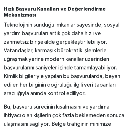
Hızlı Başvuru Kanalları ve Değerlendirme
Mekanizması
Teknolojinin sunduğu imkanlar sayesinde, sosyal
yardım başvuruları artık çok daha hızlı ve
zahmetsiz bir şekilde gerçekleştirilebiliyor.
Vatandaşlar, karmaşık bürokratik işlemlerle
uğraşmak yerine modern kanallar üzerinden
başvurularını saniyeler içinde tamamlayabiliyor.
Kimlik bilgileriyle yapılan bu başvurularda, beyan
edilen her bilginin doğruluğu ilgili veri tabanları
aracılığıyla anında kontrol ediliyor.
Bu, başvuru sürecinin kısalmasını ve yardıma
ihtiyacı olan kişilerin çok fazla beklemeden sonuca
ulaşmasını sağlıyor. Belge trafiğinin minimize