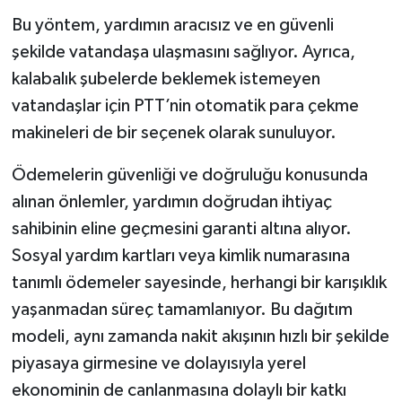
Bu yöntem, yardımın aracısız ve en güvenli
şekilde vatandaşa ulaşmasını sağlıyor. Ayrıca,
kalabalık şubelerde beklemek istemeyen
vatandaşlar için PTT’nin otomatik para çekme
makineleri de bir seçenek olarak sunuluyor.
Ödemelerin güvenliği ve doğruluğu konusunda
alınan önlemler, yardımın doğrudan ihtiyaç
sahibinin eline geçmesini garanti altına alıyor.
Sosyal yardım kartları veya kimlik numarasına
tanımlı ödemeler sayesinde, herhangi bir karışıklık
yaşanmadan süreç tamamlanıyor. Bu dağıtım
modeli, aynı zamanda nakit akışının hızlı bir şekilde
piyasaya girmesine ve dolayısıyla yerel
ekonominin de canlanmasına dolaylı bir katkı