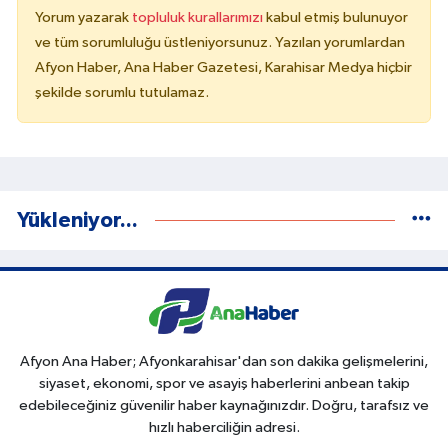
Yorum yazarak
topluluk kurallarımızı
kabul etmiş bulunuyor
ve tüm sorumluluğu üstleniyorsunuz. Yazılan yorumlardan
Afyon Haber, Ana Haber Gazetesi, Karahisar Medya hiçbir
şekilde sorumlu tutulamaz.
Yükleniyor...
Afyon Ana Haber; Afyonkarahisar'dan son dakika gelişmelerini,
siyaset, ekonomi, spor ve asayiş haberlerini anbean takip
edebileceğiniz güvenilir haber kaynağınızdır. Doğru, tarafsız ve
hızlı haberciliğin adresi.