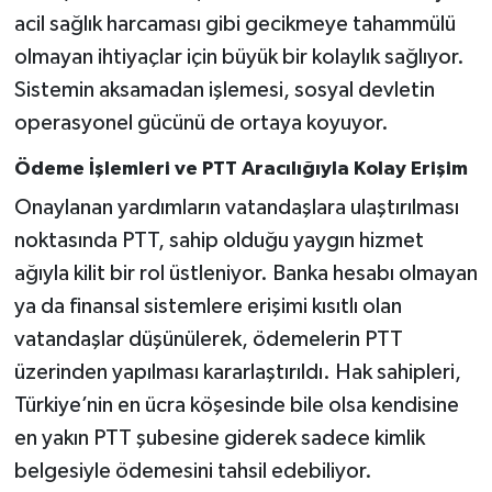
acil sağlık harcaması gibi gecikmeye tahammülü
olmayan ihtiyaçlar için büyük bir kolaylık sağlıyor.
Sistemin aksamadan işlemesi, sosyal devletin
operasyonel gücünü de ortaya koyuyor.
Ödeme İşlemleri ve PTT Aracılığıyla Kolay Erişim
Onaylanan yardımların vatandaşlara ulaştırılması
noktasında PTT, sahip olduğu yaygın hizmet
ağıyla kilit bir rol üstleniyor. Banka hesabı olmayan
ya da finansal sistemlere erişimi kısıtlı olan
vatandaşlar düşünülerek, ödemelerin PTT
üzerinden yapılması kararlaştırıldı. Hak sahipleri,
Türkiye’nin en ücra köşesinde bile olsa kendisine
en yakın PTT şubesine giderek sadece kimlik
belgesiyle ödemesini tahsil edebiliyor.