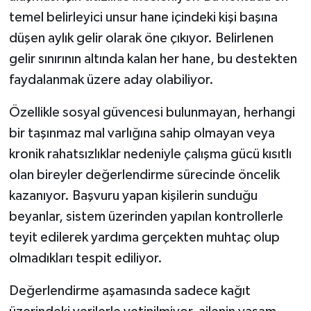
temel belirleyici unsur hane içindeki kişi başına
düşen aylık gelir olarak öne çıkıyor. Belirlenen
gelir sınırının altında kalan her hane, bu destekten
faydalanmak üzere aday olabiliyor.
Özellikle sosyal güvencesi bulunmayan, herhangi
bir taşınmaz mal varlığına sahip olmayan veya
kronik rahatsızlıklar nedeniyle çalışma gücü kısıtlı
olan bireyler değerlendirme sürecinde öncelik
kazanıyor. Başvuru yapan kişilerin sunduğu
beyanlar, sistem üzerinden yapılan kontrollerle
teyit edilerek yardıma gerçekten muhtaç olup
olmadıkları tespit ediliyor.
Değerlendirme aşamasında sadece kağıt