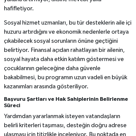
hafifletiyor.
Sosyal hizmet uzmanları, bu tür desteklerin aile içi
huzuru artırdığını ve ekonomik nedenlerle ortaya
çıkabilecek sosyal sorunların önüne geçtiğini
belirtiyor. Finansal açıdan rahatlayan bir ailenin,
sosyal hayata daha etkin katılım göstermesi ve
çocuklarının geleceğine daha güvenle
bakabilmesi, bu programın uzun vadeli en büyük
kazanımları arasında gösteriliyor.
Başvuru Şartları ve Hak Sahiplerinin Belirlenme
Süreci
Yardımdan yararlanmak isteyen vatandaşların
belirli kriterleri taşıması, desteğin doğru adrese
ulaşması için titizlikle inceleniyor. Bu noktada en