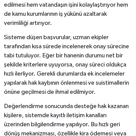
edilmesi hem vatandaşın işini kolaylaştırıyor hem
de kamu kurumlarının iş yükünü azaltarak
verimliliği artırıyor.
Sisteme düşen başvurular, uzman ekipler
tarafından kısa sürede incelenerek onay sürecine
tabi tutuluyor. Eğer bir hanenin durumu net bir
şekilde kriterlere uyuyorsa, onay süreci oldukça
hızlı ilerliyor. Gerekli durumlarda ek incelemeler
yapılarak hak kaybının önlenmesi ve suistimallerin
önüne geçilmesi de ihmal edilmiyor.
Değerlendirme sonucunda desteğe hak kazanan
kişilere, sistemde kayıtlı iletişim kanalları
üzerinden bilgilendirme yapılıyor. Bu hızlı geri
dönüş mekanizması, özellikle kira ödemesi veya