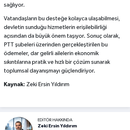
sağlıyor.
Vatandaşların bu desteğe kolayca ulaşabilmesi,
devletin sunduğu hizmetlerin erişilebilirliği
açısından da büyük önem taşıyor. Sonuç olarak,
PTT şubeleri üzerinden gerçekleştirilen bu
ödemeler, dar gelirli ailelerin ekonomik
sıkıntılarına pratik ve hızlı bir çözüm sunarak
toplumsal dayanışmayı güçlendiriyor.
Kaynak:
Zeki Ersin Yıldırım
EDITÖR HAKKINDA
Zeki Ersin Yıldırım