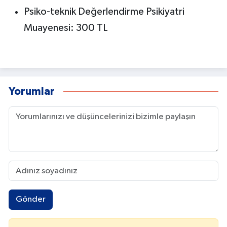
Psiko-teknik Değerlendirme Psikiyatri
Muayenesi: 300 TL
Yorumlar
Gönder