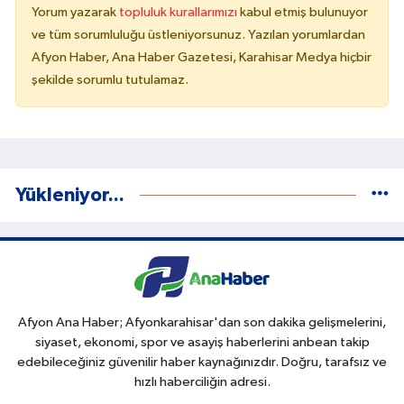
Yorum yazarak
topluluk kurallarımızı
kabul etmiş bulunuyor
ve tüm sorumluluğu üstleniyorsunuz. Yazılan yorumlardan
Afyon Haber, Ana Haber Gazetesi, Karahisar Medya hiçbir
şekilde sorumlu tutulamaz.
Yükleniyor...
Afyon Ana Haber; Afyonkarahisar'dan son dakika gelişmelerini,
siyaset, ekonomi, spor ve asayiş haberlerini anbean takip
edebileceğiniz güvenilir haber kaynağınızdır. Doğru, tarafsız ve
hızlı haberciliğin adresi.