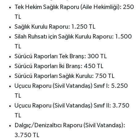
Tek Hekim Sağlık Raporu (Aile Hekimliği): 250
TL
Sağlık Kurulu Raporu: 1.250 TL
Silah Ruhsatı için Sağlık Kurulu Raporu: 1.500
TL
Sürücü Raporları Tek Branş: 300 TL
Sürücü Raporları İki Branş: 450 TL
Sürücü Raporları Sağlık Kurulu: 750 TL
Uçucu Raporu (Sivil Vatandaş) Sınıf I: 5.250
TL
Uçucu Raporu (Sivil Vatandaş) Sınıf II: 3.750
TL
Dalgıç/Denizaltıcı Raporu (Sivil Vatandaş):
3.750 TL