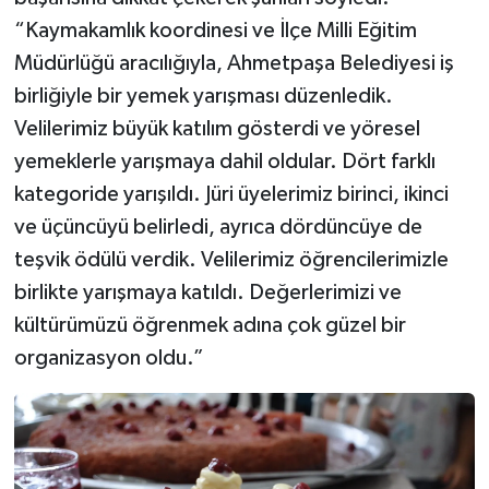
“Kaymakamlık koordinesi ve İlçe Milli Eğitim
Müdürlüğü aracılığıyla, Ahmetpaşa Belediyesi iş
birliğiyle bir yemek yarışması düzenledik.
Velilerimiz büyük katılım gösterdi ve yöresel
yemeklerle yarışmaya dahil oldular. Dört farklı
kategoride yarışıldı. Jüri üyelerimiz birinci, ikinci
ve üçüncüyü belirledi, ayrıca dördüncüye de
teşvik ödülü verdik. Velilerimiz öğrencilerimizle
birlikte yarışmaya katıldı. Değerlerimizi ve
kültürümüzü öğrenmek adına çok güzel bir
organizasyon oldu.”