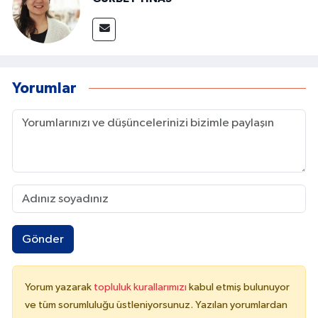
Yorumlar
Gönder
Yorum yazarak
topluluk kurallarımızı
kabul etmiş bulunuyor
ve tüm sorumluluğu üstleniyorsunuz. Yazılan yorumlardan