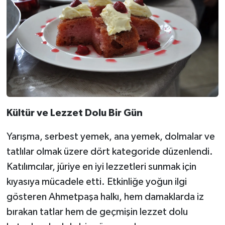
Kültür ve Lezzet Dolu Bir Gün
Yarışma, serbest yemek, ana yemek, dolmalar ve
tatlılar olmak üzere dört kategoride düzenlendi.
Katılımcılar, jüriye en iyi lezzetleri sunmak için
kıyasıya mücadele etti. Etkinliğe yoğun ilgi
gösteren Ahmetpaşa halkı, hem damaklarda iz
bırakan tatlar hem de geçmişin lezzet dolu