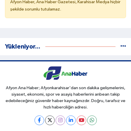
Afyon Haber, Ana Haber Gazetesi, Karahisar Medya hiçbir
şekilde sorumlu tutulamaz.
Yükleniyor...
Afyon Ana Haber; Afyonkarahisar'dan son dakika gelişmelerini,
siyaset, ekonomi, spor ve asayiş haberlerini anbean takip
edebileceğiniz güvenilir haber kaynağınızdır. Doğru, tarafsız ve
hızlı haberciliğin adresi.