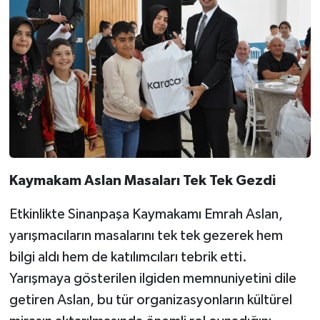
Kaymakam Aslan Masaları Tek Tek Gezdi
Etkinlikte Sinanpaşa Kaymakamı Emrah Aslan,
yarışmacıların masalarını tek tek gezerek hem
bilgi aldı hem de katılımcıları tebrik etti.
Yarışmaya gösterilen ilgiden memnuniyetini dile
getiren Aslan, bu tür organizasyonların kültürel