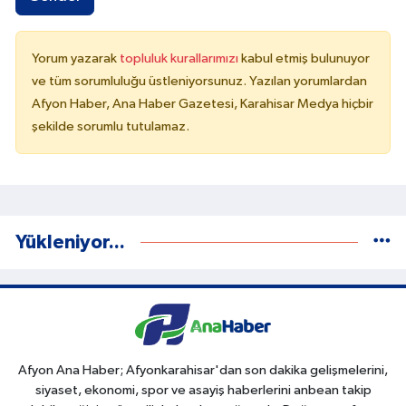
Yorum yazarak
topluluk kurallarımızı
kabul etmiş bulunuyor
ve tüm sorumluluğu üstleniyorsunuz. Yazılan yorumlardan
Afyon Haber, Ana Haber Gazetesi, Karahisar Medya hiçbir
şekilde sorumlu tutulamaz.
Yükleniyor...
Afyon Ana Haber; Afyonkarahisar'dan son dakika gelişmelerini,
siyaset, ekonomi, spor ve asayiş haberlerini anbean takip