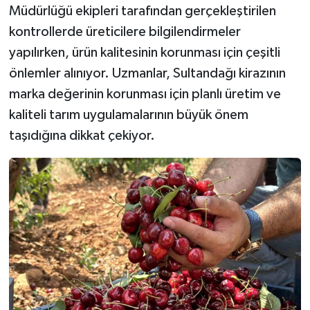
Müdürlüğü ekipleri tarafından gerçekleştirilen
kontrollerde üreticilere bilgilendirmeler
yapılırken, ürün kalitesinin korunması için çeşitli
önlemler alınıyor. Uzmanlar, Sultandağı kirazının
marka değerinin korunması için planlı üretim ve
kaliteli tarım uygulamalarının büyük önem
taşıdığına dikkat çekiyor.