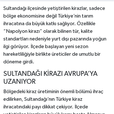
Sultandağı ilçesinde yetiştirilen kirazlar, sadece
bölge ekonomisine değil Türkiye’nin tarım
ihracatına da büyük katkı sağlıyor. Özellikle
“Napolyon kirazı” olarak bilinen tür, kalite
standartları nedeniyle yurt dışı pazarında yoğun
ilgi görüyor. İlçede başlayan yeni sezon
hareketliliğiyle birlikte üreticiler de umutlu bir
döneme girdi.
SULTANDAĞI KİRAZI AVRUPA’YA
UZANIYOR
Bölgedeki kiraz üretiminin önemli bölümü ihraç
edilirken, Sultandağı’nın Türkiye kiraz
ihracatındaki payı dikkat çekiyor. İlçede