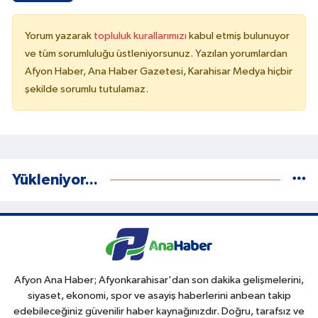
Yorum yazarak
topluluk kurallarımızı
kabul etmiş bulunuyor
ve tüm sorumluluğu üstleniyorsunuz. Yazılan yorumlardan
Afyon Haber, Ana Haber Gazetesi, Karahisar Medya hiçbir
şekilde sorumlu tutulamaz.
Yükleniyor...
Afyon Ana Haber; Afyonkarahisar'dan son dakika gelişmelerini,
siyaset, ekonomi, spor ve asayiş haberlerini anbean takip
edebileceğiniz güvenilir haber kaynağınızdır. Doğru, tarafsız ve