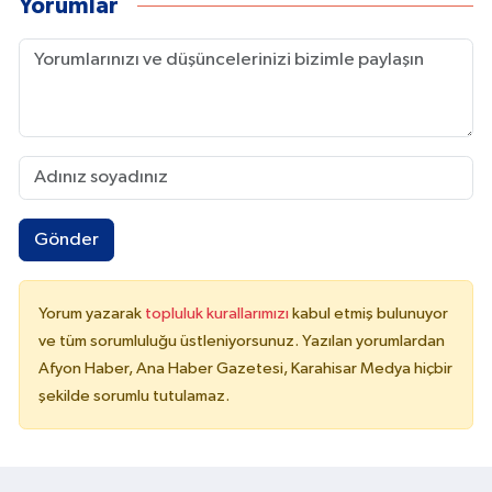
Yorumlar
Gönder
Yorum yazarak
topluluk kurallarımızı
kabul etmiş bulunuyor
ve tüm sorumluluğu üstleniyorsunuz. Yazılan yorumlardan
Afyon Haber, Ana Haber Gazetesi, Karahisar Medya hiçbir
şekilde sorumlu tutulamaz.