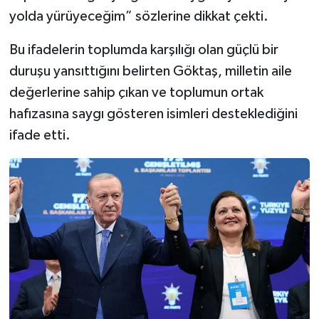
yolda yürüyeceğim” sözlerine dikkat çekti.
Bu ifadelerin toplumda karşılığı olan güçlü bir
duruşu yansıttığını belirten Göktaş, milletin aile
değerlerine sahip çıkan ve toplumun ortak
hafızasına saygı gösteren isimleri desteklediğini
ifade etti.