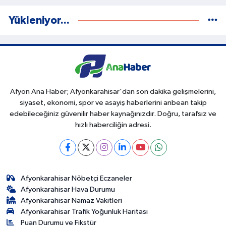
Yükleniyor...
Afyon Ana Haber; Afyonkarahisar'dan son dakika gelişmelerini,
siyaset, ekonomi, spor ve asayiş haberlerini anbean takip
edebileceğiniz güvenilir haber kaynağınızdır. Doğru, tarafsız ve
hızlı haberciliğin adresi.
Afyonkarahisar Nöbetçi Eczaneler
Afyonkarahisar Hava Durumu
Afyonkarahisar Namaz Vakitleri
Afyonkarahisar Trafik Yoğunluk Haritası
Puan Durumu ve Fikstür