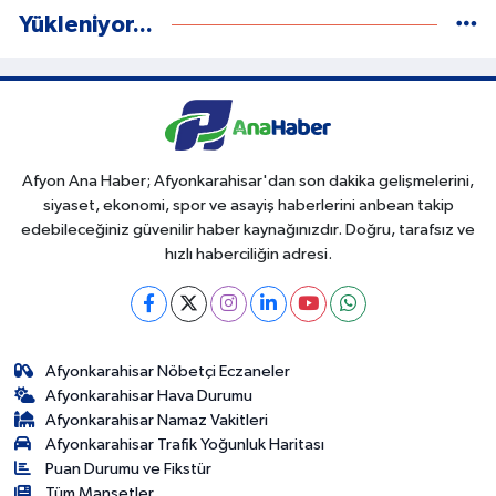
Yükleniyor...
Afyon Ana Haber; Afyonkarahisar'dan son dakika gelişmelerini,
siyaset, ekonomi, spor ve asayiş haberlerini anbean takip
edebileceğiniz güvenilir haber kaynağınızdır. Doğru, tarafsız ve
hızlı haberciliğin adresi.
Afyonkarahisar Nöbetçi Eczaneler
Afyonkarahisar Hava Durumu
Afyonkarahisar Namaz Vakitleri
Afyonkarahisar Trafik Yoğunluk Haritası
Puan Durumu ve Fikstür
Tüm Manşetler