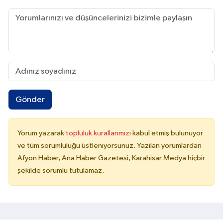
Gönder
Yorum yazarak
topluluk kurallarımızı
kabul etmiş bulunuyor
ve tüm sorumluluğu üstleniyorsunuz. Yazılan yorumlardan
Afyon Haber, Ana Haber Gazetesi, Karahisar Medya hiçbir
şekilde sorumlu tutulamaz.