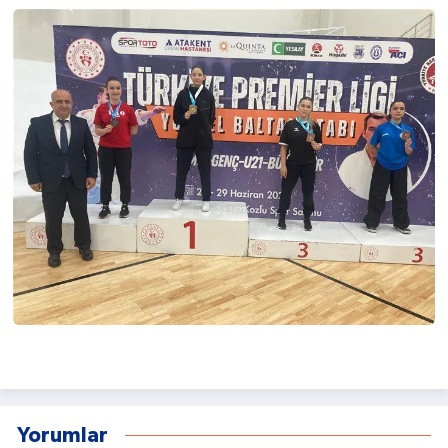
Yorumlar