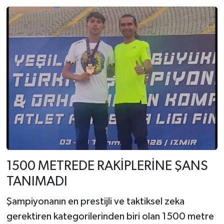
1500 METREDE RAKİPLERİNE ŞANS
TANIMADI
Şampiyonanın en prestijli ve taktiksel zeka
gerektiren kategorilerinden biri olan 1500 metre