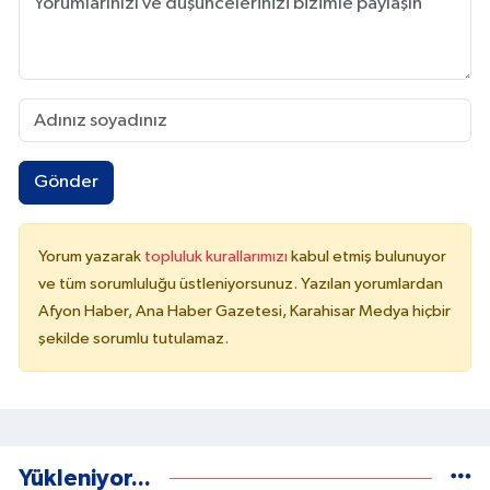
Gönder
Yorum yazarak
topluluk kurallarımızı
kabul etmiş bulunuyor
ve tüm sorumluluğu üstleniyorsunuz. Yazılan yorumlardan
Afyon Haber, Ana Haber Gazetesi, Karahisar Medya hiçbir
şekilde sorumlu tutulamaz.
Yükleniyor...