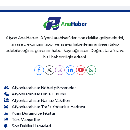
Afyon Ana Haber; Afyonkarahisar'dan son dakika gelişmelerini,
siyaset, ekonomi, spor ve asayiş haberlerini anbean takip
edebileceğiniz güvenilir haber kaynağınızdır. Doğru, tarafsız ve
hızlı haberciliğin adresi.
Afyonkarahisar Nöbetçi Eczaneler
Afyonkarahisar Hava Durumu
Afyonkarahisar Namaz Vakitleri
Afyonkarahisar Trafik Yoğunluk Haritası
Puan Durumu ve Fikstür
Tüm Manşetler
Son Dakika Haberleri