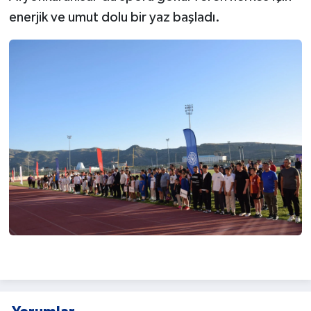
enerjik ve umut dolu bir yaz başladı.