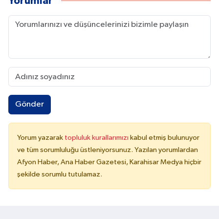
Yorumlar
Gönder
Yorum yazarak
topluluk kurallarımızı
kabul etmiş bulunuyor
ve tüm sorumluluğu üstleniyorsunuz. Yazılan yorumlardan
Afyon Haber, Ana Haber Gazetesi, Karahisar Medya hiçbir
şekilde sorumlu tutulamaz.