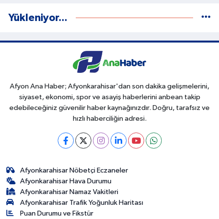
Yükleniyor...
Afyon Ana Haber; Afyonkarahisar'dan son dakika gelişmelerini,
siyaset, ekonomi, spor ve asayiş haberlerini anbean takip
edebileceğiniz güvenilir haber kaynağınızdır. Doğru, tarafsız ve
hızlı haberciliğin adresi.
Afyonkarahisar Nöbetçi Eczaneler
Afyonkarahisar Hava Durumu
Afyonkarahisar Namaz Vakitleri
Afyonkarahisar Trafik Yoğunluk Haritası
Puan Durumu ve Fikstür