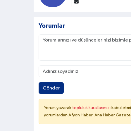
Yorumlar
Gönder
Yorum yazarak
topluluk kurallarımızı
kabul etmi
yorumlardan Afyon Haber, Ana Haber Gazetesi