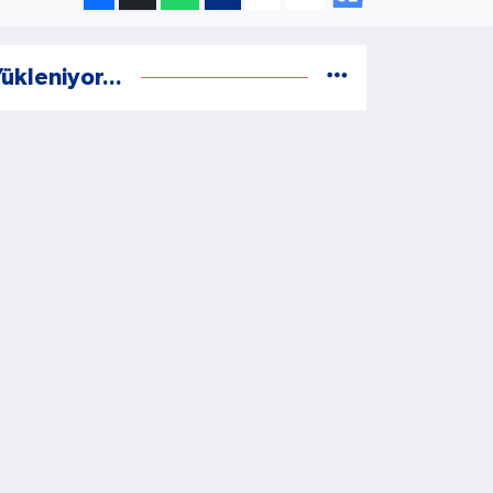
ükleniyor...