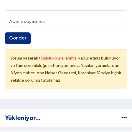
Gönder
Yorum yazarak
topluluk kurallarımızı
kabul etmiş bulunuyor
ve tüm sorumluluğu üstleniyorsunuz. Yazılan yorumlardan
Afyon Haber, Ana Haber Gazetesi, Karahisar Medya hiçbir
şekilde sorumlu tutulamaz.
Yükleniyor...