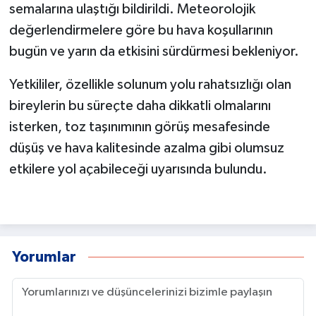
semalarına ulaştığı bildirildi. Meteorolojik
değerlendirmelere göre bu hava koşullarının
bugün ve yarın da etkisini sürdürmesi bekleniyor.
Yetkililer, özellikle solunum yolu rahatsızlığı olan
bireylerin bu süreçte daha dikkatli olmalarını
isterken, toz taşınımının görüş mesafesinde
düşüş ve hava kalitesinde azalma gibi olumsuz
etkilere yol açabileceği uyarısında bulundu.
Yorumlar