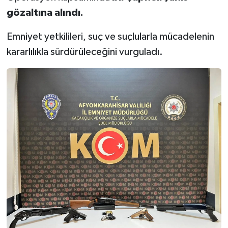
gözaltına alındı.
Emniyet yetkilileri, suç ve suçlularla mücadelenin
kararlılıkla sürdürüleceğini vurguladı.