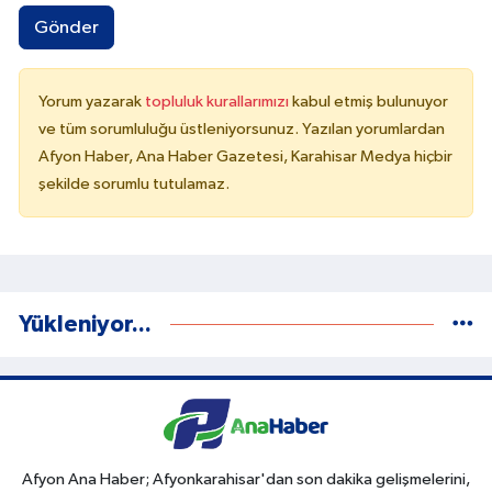
Gönder
Yorum yazarak
topluluk kurallarımızı
kabul etmiş bulunuyor
ve tüm sorumluluğu üstleniyorsunuz. Yazılan yorumlardan
Afyon Haber, Ana Haber Gazetesi, Karahisar Medya hiçbir
şekilde sorumlu tutulamaz.
Yükleniyor...
Afyon Ana Haber; Afyonkarahisar'dan son dakika gelişmelerini,