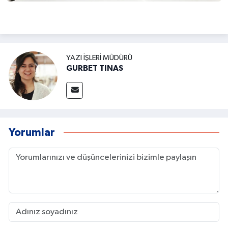
YAZI İŞLERI MÜDÜRÜ
GURBET TINAS
Yorumlar