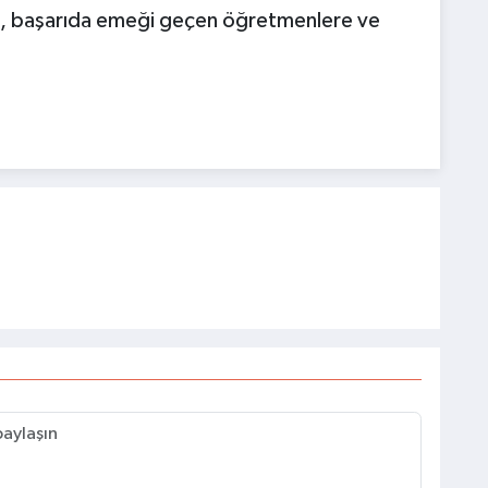
etci, başarıda emeği geçen öğretmenlere ve