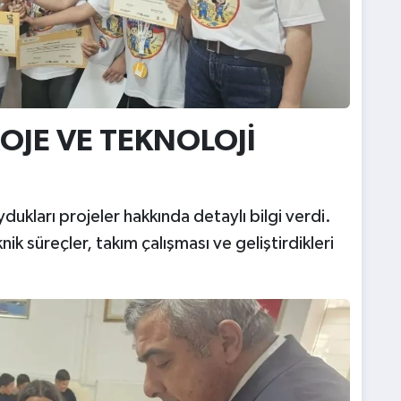
OJE VE TEKNOLOJİ
ukları projeler hakkında detaylı bilgi verdi.
nik süreçler, takım çalışması ve geliştirdikleri