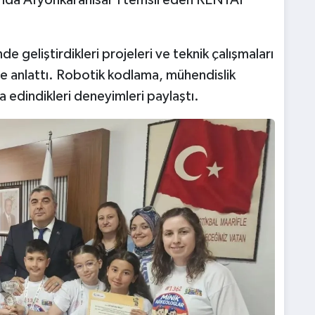
de geliştirdikleri projeleri ve teknik çalışmaları
ye anlattı. Robotik kodlama, mühendislik
 edindikleri deneyimleri paylaştı.