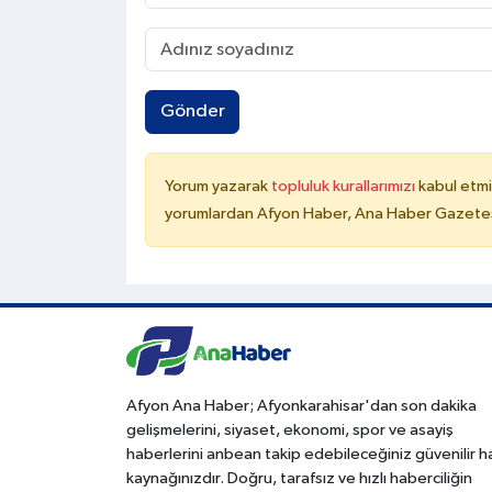
Gönder
Yorum yazarak
topluluk kurallarımızı
kabul etmi
yorumlardan Afyon Haber, Ana Haber Gazetesi
Afyon Ana Haber; Afyonkarahisar'dan son dakika
gelişmelerini, siyaset, ekonomi, spor ve asayiş
haberlerini anbean takip edebileceğiniz güvenilir 
kaynağınızdır. Doğru, tarafsız ve hızlı haberciliğin