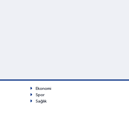
Ekonomi
Spor
Sağlık