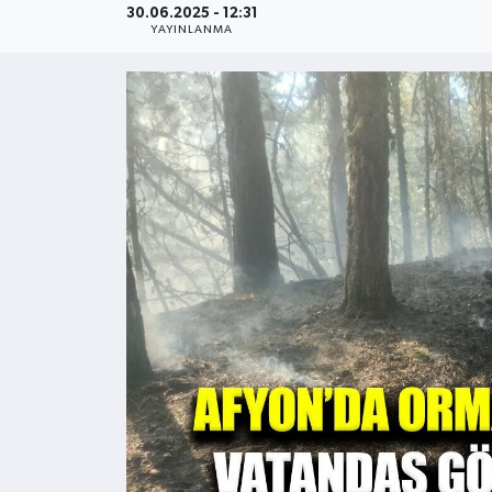
30.06.2025 - 12:31
YAYINLANMA
Kültür - Sanat
Yaşam