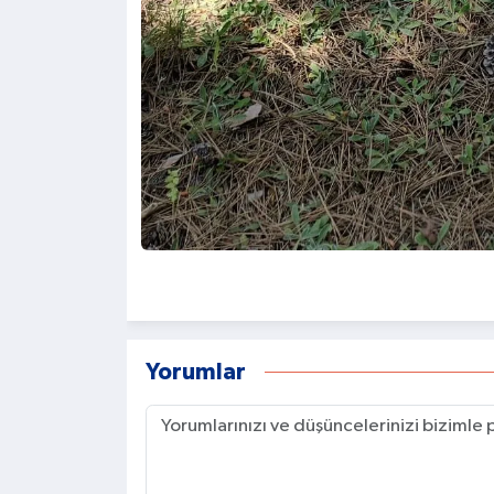
Yorumlar