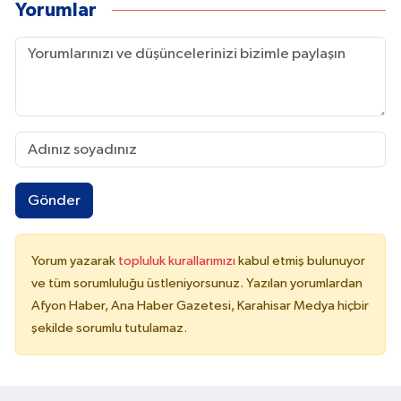
Yorumlar
Gönder
Yorum yazarak
topluluk kurallarımızı
kabul etmiş bulunuyor
ve tüm sorumluluğu üstleniyorsunuz. Yazılan yorumlardan
Afyon Haber, Ana Haber Gazetesi, Karahisar Medya hiçbir
şekilde sorumlu tutulamaz.