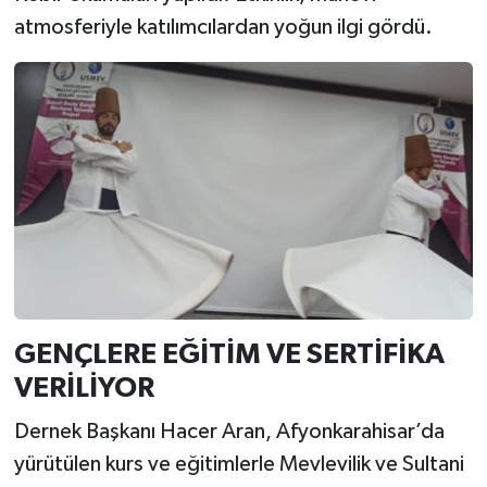
atmosferiyle katılımcılardan yoğun ilgi gördü.
GENÇLERE EĞİTİM VE SERTİFİKA
VERİLİYOR
Dernek Başkanı Hacer Aran, Afyonkarahisar’da
yürütülen kurs ve eğitimlerle Mevlevilik ve Sultani