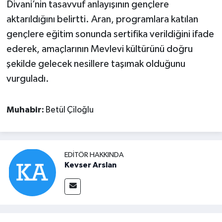
Divani’nin tasavvuf anlayışının gençlere
aktarıldığını belirtti. Aran, programlara katılan
gençlere eğitim sonunda sertifika verildiğini ifade
ederek, amaçlarının Mevlevi kültürünü doğru
şekilde gelecek nesillere taşımak olduğunu
vurguladı.
Muhabir:
Betül Çiloğlu
EDITÖR HAKKINDA
Kevser Arslan