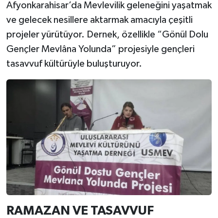
Afyonkarahisar’da Mevlevilik geleneğini yaşatmak
ve gelecek nesillere aktarmak amacıyla çeşitli
projeler yürütüyor. Dernek, özellikle “Gönül Dolu
Gençler Mevlâna Yolunda” projesiyle gençleri
tasavvuf kültürüyle buluşturuyor.
RAMAZAN VE TASAVVUF