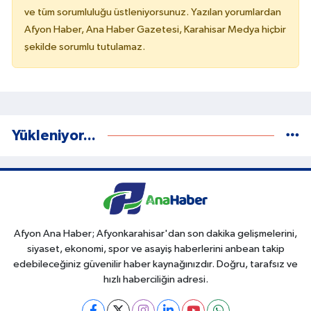
ve tüm sorumluluğu üstleniyorsunuz. Yazılan yorumlardan
Afyon Haber, Ana Haber Gazetesi, Karahisar Medya hiçbir
şekilde sorumlu tutulamaz.
Yükleniyor...
Afyon Ana Haber; Afyonkarahisar'dan son dakika gelişmelerini,
siyaset, ekonomi, spor ve asayiş haberlerini anbean takip
edebileceğiniz güvenilir haber kaynağınızdır. Doğru, tarafsız ve
hızlı haberciliğin adresi.