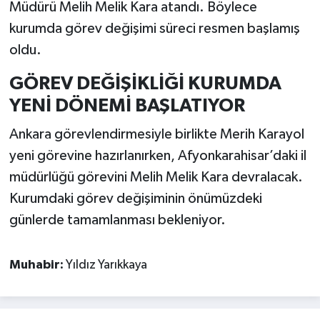
Müdürü Melih Melik Kara atandı. Böylece
kurumda görev değişimi süreci resmen başlamış
oldu.
GÖREV DEĞİŞİKLİĞİ KURUMDA
YENİ DÖNEMİ BAŞLATIYOR
Ankara görevlendirmesiyle birlikte Merih Karayol
yeni görevine hazırlanırken, Afyonkarahisar’daki il
müdürlüğü görevini Melih Melik Kara devralacak.
Kurumdaki görev değişiminin önümüzdeki
günlerde tamamlanması bekleniyor.
Muhabir:
Yıldız Yarıkkaya