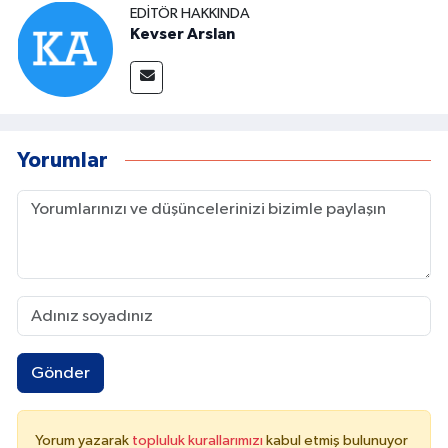
EDITÖR HAKKINDA
Kevser Arslan
Yorumlar
Gönder
Yorum yazarak
topluluk kurallarımızı
kabul etmiş bulunuyor