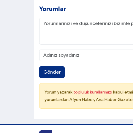
Yorumlar
Gönder
Yorum yazarak
topluluk kurallarımızı
kabul etmi
yorumlardan Afyon Haber, Ana Haber Gazetesi