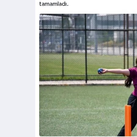
tamamladı.