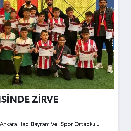
SİNDE ZİRVE
 Ankara Hacı Bayram Veli Spor Ortaokulu