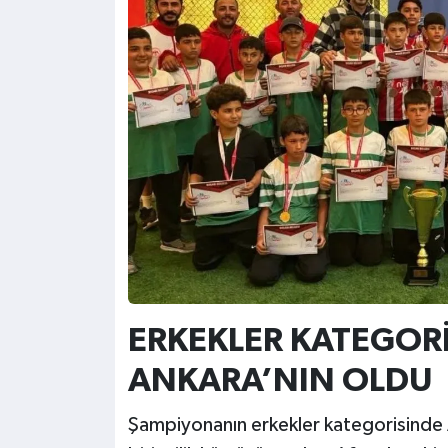
ERKEKLER KATEGORİ
ANKARA’NIN OLDU
Şampiyonanın erkekler kategorisinde