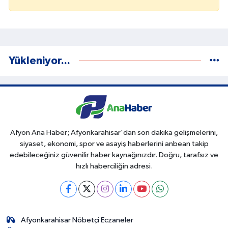
Yükleniyor...
Afyon Ana Haber; Afyonkarahisar'dan son dakika gelişmelerini,
siyaset, ekonomi, spor ve asayiş haberlerini anbean takip
edebileceğiniz güvenilir haber kaynağınızdır. Doğru, tarafsız ve
hızlı haberciliğin adresi.
Afyonkarahisar Nöbetçi Eczaneler