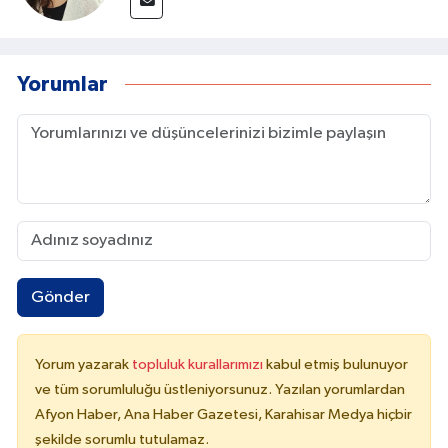
Yorumlar
Gönder
Yorum yazarak
topluluk kurallarımızı
kabul etmiş bulunuyor
ve tüm sorumluluğu üstleniyorsunuz. Yazılan yorumlardan
Afyon Haber, Ana Haber Gazetesi, Karahisar Medya hiçbir
şekilde sorumlu tutulamaz.