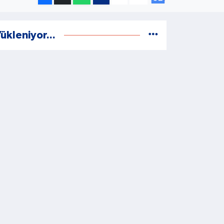
ükleniyor...