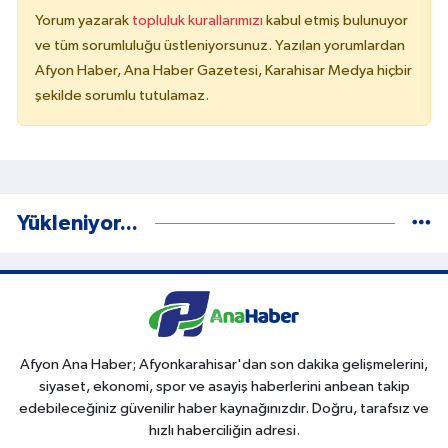
Yorum yazarak
topluluk kurallarımızı
kabul etmiş bulunuyor
ve tüm sorumluluğu üstleniyorsunuz. Yazılan yorumlardan
Afyon Haber, Ana Haber Gazetesi, Karahisar Medya hiçbir
şekilde sorumlu tutulamaz.
Yükleniyor...
Afyon Ana Haber; Afyonkarahisar'dan son dakika gelişmelerini,
siyaset, ekonomi, spor ve asayiş haberlerini anbean takip
edebileceğiniz güvenilir haber kaynağınızdır. Doğru, tarafsız ve
hızlı haberciliğin adresi.