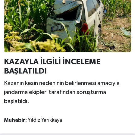
KAZAYLA İLGİLİ İNCELEME
BAŞLATILDI
Kazanın kesin nedeninin belirlenmesi amacıyla
jandarma ekipleri tarafından soruşturma
başlatıldı.
Muhabir:
Yıldız Yarıkkaya