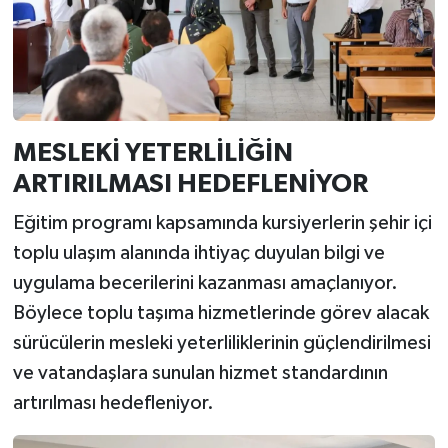
MESLEKİ YETERLİLİĞİN
ARTIRILMASI HEDEFLENİYOR
Eğitim programı kapsamında kursiyerlerin şehir içi
toplu ulaşım alanında ihtiyaç duyulan bilgi ve
uygulama becerilerini kazanması amaçlanıyor.
Böylece toplu taşıma hizmetlerinde görev alacak
sürücülerin mesleki yeterliliklerinin güçlendirilmesi
ve vatandaşlara sunulan hizmet standardının
artırılması hedefleniyor.