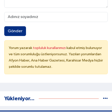
Gönder
Yorum yazarak
topluluk kurallarımızı
kabul etmiş bulunuyor
ve tüm sorumluluğu üstleniyorsunuz. Yazılan yorumlardan
Afyon Haber, Ana Haber Gazetesi, Karahisar Medya hiçbir
şekilde sorumlu tutulamaz.
Yükleniyor...