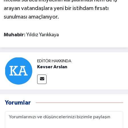
arayan vatandaşlara yeni bir istihdam fırsatı
sunulması amaçlanıyor.
Muhabir:
Yıldız Yarıkkaya
EDITÖR HAKKINDA
Kevser Arslan
Yorumlar