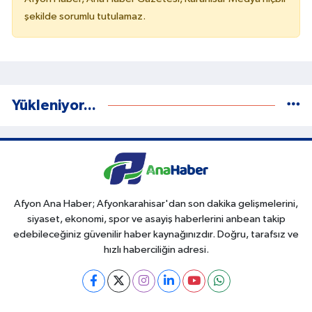
şekilde sorumlu tutulamaz.
Yükleniyor...
Afyon Ana Haber; Afyonkarahisar'dan son dakika gelişmelerini,
siyaset, ekonomi, spor ve asayiş haberlerini anbean takip
edebileceğiniz güvenilir haber kaynağınızdır. Doğru, tarafsız ve
hızlı haberciliğin adresi.