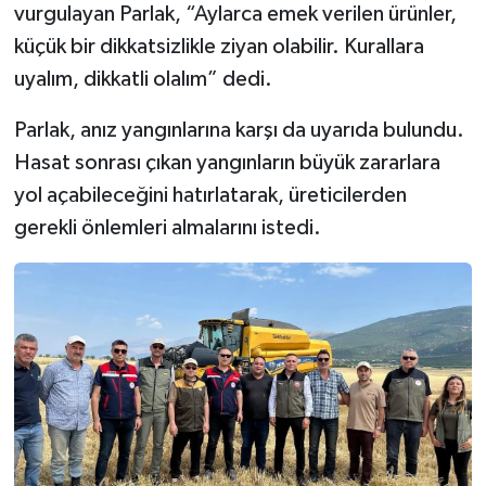
vurgulayan Parlak, “Aylarca emek verilen ürünler,
küçük bir dikkatsizlikle ziyan olabilir. Kurallara
uyalım, dikkatli olalım” dedi.
Parlak, anız yangınlarına karşı da uyarıda bulundu.
Hasat sonrası çıkan yangınların büyük zararlara
yol açabileceğini hatırlatarak, üreticilerden
gerekli önlemleri almalarını istedi.