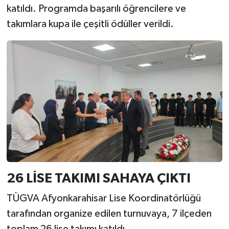
katıldı. Programda başarılı öğrencilere ve
takımlara kupa ile çeşitli ödüller verildi.
26 LİSE TAKIMI SAHAYA ÇIKTI
TÜGVA Afyonkarahisar Lise Koordinatörlüğü
tarafından organize edilen turnuvaya, 7 ilçeden