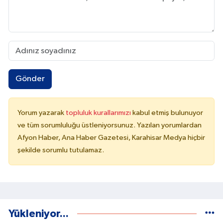
Gönder
Yorum yazarak
topluluk kurallarımızı
kabul etmiş bulunuyor
ve tüm sorumluluğu üstleniyorsunuz. Yazılan yorumlardan
Afyon Haber, Ana Haber Gazetesi, Karahisar Medya hiçbir
şekilde sorumlu tutulamaz.
Yükleniyor...