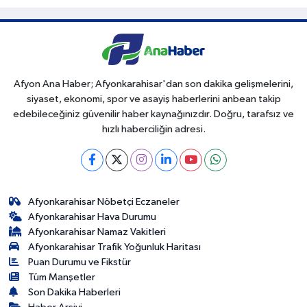
Afyon Ana Haber; Afyonkarahisar'dan son dakika gelişmelerini,
siyaset, ekonomi, spor ve asayiş haberlerini anbean takip
edebileceğiniz güvenilir haber kaynağınızdır. Doğru, tarafsız ve
hızlı haberciliğin adresi.
Afyonkarahisar Nöbetçi Eczaneler
Afyonkarahisar Hava Durumu
Afyonkarahisar Namaz Vakitleri
Afyonkarahisar Trafik Yoğunluk Haritası
Puan Durumu ve Fikstür
Tüm Manşetler
Son Dakika Haberleri