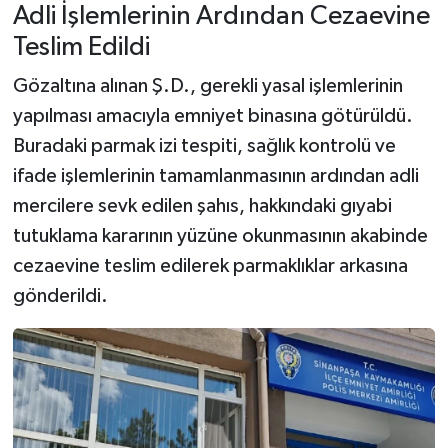
Adli İşlemlerinin Ardından Cezaevine
Teslim Edildi
Gözaltına alınan Ş.D., gerekli yasal işlemlerinin
yapılması amacıyla emniyet binasına götürüldü.
Buradaki parmak izi tespiti, sağlık kontrolü ve
ifade işlemlerinin tamamlanmasının ardından adli
mercilere sevk edilen şahıs, hakkındaki gıyabi
tutuklama kararının yüzüne okunmasının akabinde
cezaevine teslim edilerek parmaklıklar arkasına
gönderildi.