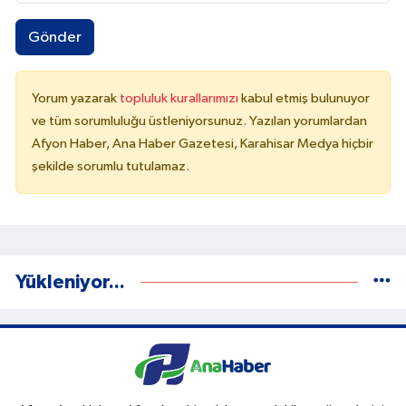
Gönder
Yorum yazarak
topluluk kurallarımızı
kabul etmiş bulunuyor
ve tüm sorumluluğu üstleniyorsunuz. Yazılan yorumlardan
Afyon Haber, Ana Haber Gazetesi, Karahisar Medya hiçbir
şekilde sorumlu tutulamaz.
Yükleniyor...