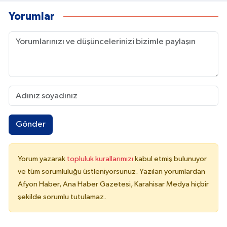
Yorumlar
Gönder
Yorum yazarak
topluluk kurallarımızı
kabul etmiş bulunuyor
ve tüm sorumluluğu üstleniyorsunuz. Yazılan yorumlardan
Afyon Haber, Ana Haber Gazetesi, Karahisar Medya hiçbir
şekilde sorumlu tutulamaz.