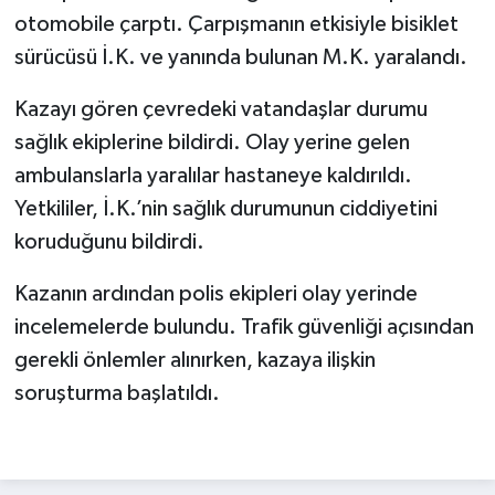
otomobile çarptı. Çarpışmanın etkisiyle bisiklet
sürücüsü İ.K. ve yanında bulunan M.K. yaralandı.
Kazayı gören çevredeki vatandaşlar durumu
sağlık ekiplerine bildirdi. Olay yerine gelen
ambulanslarla yaralılar hastaneye kaldırıldı.
Yetkililer, İ.K.’nin sağlık durumunun ciddiyetini
koruduğunu bildirdi.
Kazanın ardından polis ekipleri olay yerinde
incelemelerde bulundu. Trafik güvenliği açısından
gerekli önlemler alınırken, kazaya ilişkin
soruşturma başlatıldı.